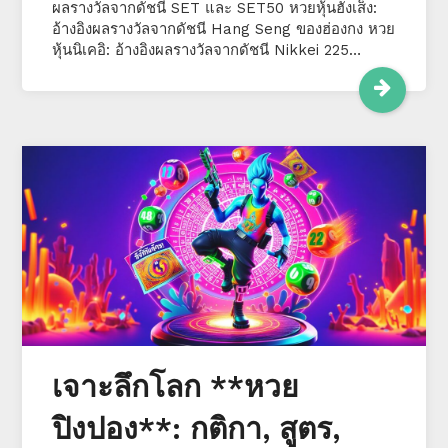
ผลรางวัลจากดัชนี SET และ SET50 หวยหุ้นฮั่งเส็ง:
อ้างอิงผลรางวัลจากดัชนี Hang Seng ของฮ่องกง หวย
หุ้นนิเคอิ: อ้างอิงผลรางวัลจากดัชนี Nikkei 225…
เจาะลึกโลก **หวย
ปิงปอง**: กติกา, สูตร,