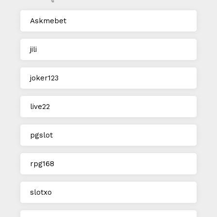
Askmebet
jili
joker123
live22
pgslot
rpg168
slotxo