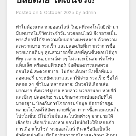
Posted on
5 October 2025
by
admin
ทำไมต้องแทง หวยออนไลน์ ในยุคที่เทคโนโลยีเข้ามา
มีบทบาทในชีวิตประจำวัน หวยออนไลน์ จึงกลายเป็น
ทางเลือกที่ได้รับความนิยมอย่างแพร่หลาย ด้วยความ
สะดวกสบาย รวดเร็ว และปลอดภัยที่มากกว่าการซื้อ
หวยแบบเดิมๆ คุณสามารถซื้อเลขที่คุณชื่นชอบได้ทุก
ที่ทุกเวลาผ่านอุปกรณ์ต่างๆ ไม่ว่าจะเป็นสมาร์ทโฟน
แท็บเล็ต หรือคอมพิวเตอร์ ข้อดีของการแทงหวย
ออนไลน์ สะดวกสบาย: ไม่ต้องเดินทางไปซื้อที่แผง
ลอตเตอรี่ ประหยัดเวลาและค่าใช้จ่าย รวดเร็ว: ซื้อได้
ตลอด 24 ชั่วโมง หลากหลาย: มีหวยให้เลือกเล่น
มากมาย ทั้งหวยรัฐบาล หวยลาว หวยฮานอย หวยยี่กี
และอื่นๆ ปลอดภัย: ระบบรักษาความปลอดภัยที่ได้
มาตรฐาน ป้องกันการโจรกรรมข้อมูล อัตราจ่ายสูง:
หลายเว็บไซต์ให้อัตราจ่ายที่สูงกว่าการซื้อหวยแบบเดิม
โปรโมชั่น: มีโปรโมชั่นและโบนัสต่างๆ มากมายให้
เลือกรับ เลือกเว็บแทงหวยออนไลน์ยังไงให้ปลอดภัย
การเลือกเว็บไซต์ หวยออนไลน์ ที่น่าเชื่อถือเป็นสิ่ง
สำคัญอย่างยิ่ง เพื่อป้องกันการถูกโกงและรักษาเงินทุน