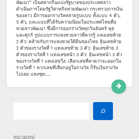
พัฒนา” เป็นสลากกินแบ่งรัฐบาลของประเทศลาว
ดำเนินการโดยรัฐวิสาหกิจหวยพัฒนา กระทรวงการเงิน
ของลาว มีการออกรางวัลหลายรูปแบบ ทั้งแบบ 4 ตัว,
5 ตัว, และแบบที่ได้รับความนิยมในประเทศไทยคือ
หวยลาวพัฒนา ซึ่งมีการออกรางวัลทุกวันจันทร์ พุธ
และศุกร์ รูปแบบการแทงหวยลาวที่ควรรู้ แทงเลขท้าย
2 ตัว: คล้ายกับการแทงหวยใต้ดินของไทย ลุ้นเลขท้าย
2 ตัวของรางวัลที่ 1 แทงเลขท้าย 3 ตัว: ลุ้นเลขท้าย 3
ตัวของรางวัลที่ 1 แทงเลขหน้า 3 ตัว: ลุ้นเลขหน้า 3 ตัว
ของรางวัลที่ 1 แทงเลขวิ่ง: เลือกเลขที่คาดว่าจะออกใน
รางวัลที่ 1 หากเลขที่เลือกอยู่ในรางวัล ก็รับเงินรางวัล
ไปเลย แทงชุด:…
SEARCH
หมวดหมู่