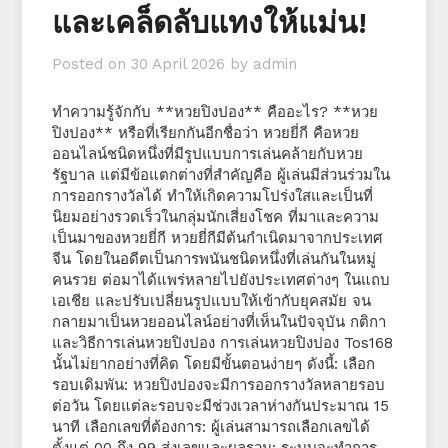
และเคล็ดลับแทงให้แม่น!
Posted on
30 April 2026
by
admin
ทำความรู้จักกับ **หวยปิงปอง** คืออะไร? **หวย
ปิงปอง** หรือที่เรียกกันอีกชื่อว่า หวยยี่กี คือหวย
ออนไลน์ชนิดหนึ่งที่มีรูปแบบการเล่นคล้ายกับหวย
รัฐบาล แต่มีข้อแตกต่างที่สำคัญคือ ผู้เล่นมีส่วนร่วมใน
การออกรางวัลได้ ทำให้เกิดความโปร่งใสและเป็นที่
นิยมอย่างรวดเร็วในกลุ่มนักเสี่ยงโชค ที่มาและความ
เป็นมาของหวยยี่กี หวยยี่กีมีต้นกำเนิดมาจากประเทศ
จีน โดยในอดีตเป็นการพนันชนิดหนึ่งที่เล่นกันในหมู่
คนรวย ต่อมาได้แพร่หลายไปยังประเทศต่างๆ ในแถบ
เอเชีย และปรับเปลี่ยนรูปแบบให้เข้ากับยุคสมัย จน
กลายมาเป็นหวยออนไลน์อย่างที่เห็นในปัจจุบัน กติกา
และวิธีการเล่นหวยปิงปอง การเล่นหวยปิงปอง Tos168
นั้นไม่ยากอย่างที่คิด โดยมีขั้นตอนง่ายๆ ดังนี้: เลือก
รอบเดิมพัน: หวยปิงปองจะมีการออกรางวัลหลายรอบ
ต่อวัน โดยแต่ละรอบจะมีช่วงเวลาห่างกันประมาณ 15
นาที เลือกเลขที่ต้องการ: ผู้เล่นสามารถเลือกเลขได้