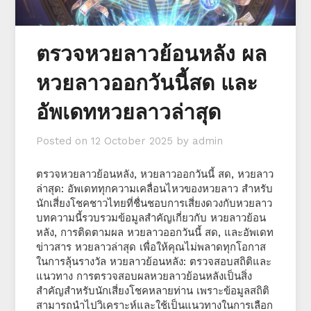
ตรวจหวยลาวย้อนหลัง ผล
หวยลาวออกวันนี้สด และ
อัพเดทหวยลาวล่าสุด
Posted on
12 October 2025
by
admin
ตรวจหวยลาวย้อนหลัง, หวยลาวออกวันนี้ สด, หวยลาว
ล่าสุด: อัพเดททุกความเคลื่อนไหวของหวยลาว สำหรับ
นักเสี่ยงโชคชาวไทยที่ชื่นชอบการเสี่ยงดวงกับหวยลาว
บทความนี้รวบรวมข้อมูลสำคัญเกี่ยวกับ หวยลาวย้อน
หลัง, การติดตามผล หวยลาวออกวันนี้ สด, และอัพเดท
ข่าวสาร หวยลาวล่าสุด เพื่อให้คุณไม่พลาดทุกโอกาส
ในการลุ้นรางวัล หวยลาวย้อนหลัง: ตรวจสอบสถิติและ
แนวทาง การตรวจสอบผลหวยลาวย้อนหลังเป็นสิ่ง
สำคัญสำหรับนักเสี่ยงโชคหลายท่าน เพราะข้อมูลสถิติ
สามารถนำไปวิเคราะห์และใช้เป็นแนวทางในการเลือก