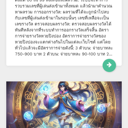
ตั้งแต่ 00 ถึง 99 ส่งเลขและผลรวม: ระบบจะทำการ
รวบรวมเลขที่ผู้เล่นส่งเข้ามาทั้งหมด แล้วนำมาคำนวณ
หาผลรวม การออกรางวัล: ผลรวมที่ได้จะถูกนำไปลบ
กับเลขที่ผู้เล่นส่งเข้ามาในรอบนั้นๆ เลขที่เหลือจะเป็น
เลขรางวัล ตรวจสอบผลรางวัล: ตรวจสอบผลรางวัลได้
ทันทีหลังจากที่ระบบทำการออกรางวัลเสร็จสิ้น อัตรา
การจ่ายรางวัลหวยปิงปอง อัตราการจ่ายรางวัลของ
หวยปิงปองจะแตกต่างกันไปในแต่ละเว็บไซต์ แต่โดย
ทั่วไปแล้วจะมีอัตราการจ่ายดังนี้: 3 ตัวบน: จ่ายบาทละ
750-900 บาท 2 ตัวบน: จ่ายบาทละ 90-100 บาท 2…