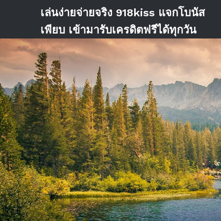
Skip
เล่นง่ายจ่ายจริง 918kiss แจกโบนัส
to
เพียบ เข้ามารับเครดิตฟรีได้ทุกวัน
content