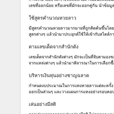
เลขที่ออกน้อย หรือเลขที่มักจะออกคู่กัน นำข้อม
ใช้สูตรคำนวณหวยลาว
มีสูตรคำนวณหวยลาวมากมายที่ถูกคิดค้นขึ้นโด
สูตรต่างๆ แล้วนำมาประยุกต์ใช้ให้เข้ากับสไตล์
ตามเลขเด็ดจากสำนักดัง
เลขเด็ดจากสำนักดังต่างๆ มักจะเป็นที่จับตามอ
จากแหล่งต่างๆ แล้วนำมาพิจารณาในการเลือกซื
บริหารเงินทุนอย่างชาญฉลาด
กำหนดงบประมาณในการแทงหวยลาวแต่ละครั้ง แล
ออกเป็นส่วนๆ และวางแผนการแทงอย่างรอบคอ
เล่นอย่างมีสติ