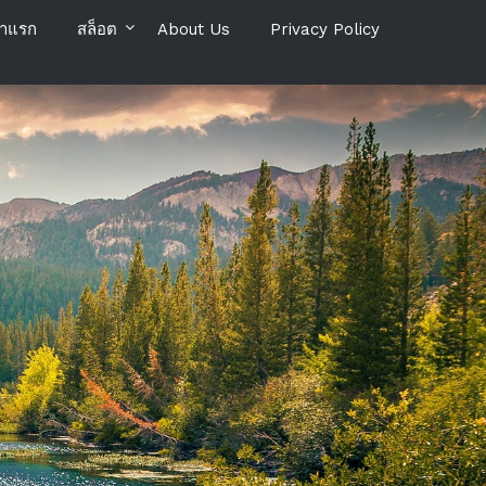
้าแรก
สล็อต
About Us
Privacy Policy