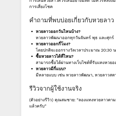
การเล่นหวยลาวควรเล่นอย่างมีสติ ไม่ควรหลงงมง
การเสี่ยงโชค
คำถามที่พบบ่อยเกี่ยวกับหวยลาว
หวยลาวออกวันไหนบ้าง?
หวยลาวพัฒนาออกทุกวันจันทร์ พุธ และศุกร์
หวยลาวออกกี่โมง?
โดยปกติจะออกรางวัลเวลาประมาณ 20:30 น
ซื้อหวยลาวได้ที่ไหน?
สามารถซื้อได้ผ่านทางเว็บไซต์ที่รับแทงหวยออ
หวยลาวมีกี่แบบ?
มีหลายแบบ เช่น หวยลาวพัฒนา, หวยลาวสตา
รีวิวจากผู้ใช้งานจริง
(ตัวอย่างรีวิว) คุณสมชาย: “ลองแทงหวยลาวตามสู
แล้วครับ”