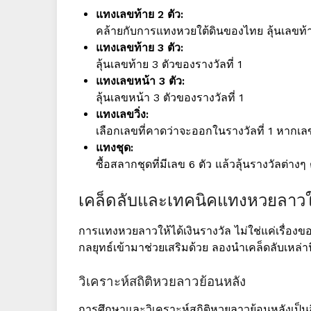
แทงเลขท้าย 2 ตัว:
คล้ายกับการแทงหวยใต้ดินของไทย ลุ้นเลขท้าย
แทงเลขท้าย 3 ตัว:
ลุ้นเลขท้าย 3 ตัวของรางวัลที่ 1
แทงเลขหน้า 3 ตัว:
ลุ้นเลขหน้า 3 ตัวของรางวัลที่ 1
แทงเลขวิ่ง:
เลือกเลขที่คาดว่าจะออกในรางวัลที่ 1 หากเลขท
แทงชุด:
ซื้อสลากชุดที่มีเลข 6 ตัว แล้วลุ้นรางวัลต่า
เคล็ดลับและเทคนิคแทงหวยลาวให
การแทงหวยลาวให้ได้เงินรางวัล ไม่ใช่แค่เรื่องข
กลยุทธ์เข้ามาช่วยเสริมด้วย ลองนำเคล็ดลับเหล่าน
วิเคราะห์สถิติหวยลาวย้อนหลัง
การศึกษาและวิเคราะห์สถิติหวยลาวย้อนหลังเป็นส