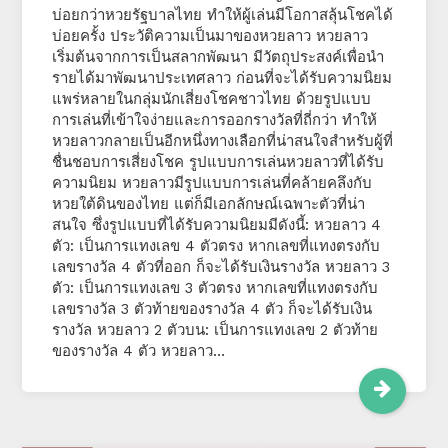
บ่อยกว่าหวยรัฐบาลไทย ทำให้ผู้เล่นมีโอกาสลุ้นโชคได้
บ่อยครั้ง ประวัติความเป็นมาของหวยลาว หวยลาว
เริ่มต้นจากการเป็นสลากพัฒนา มีวัตถุประสงค์เพื่อนำ
รายได้มาพัฒนาประเทศลาว ก่อนที่จะได้รับความนิยม
แพร่หลายในกลุ่มนักเสี่ยงโชคชาวไทย ด้วยรูปแบบ
การเล่นที่เข้าใจง่ายและการออกรางวัลที่ถี่กว่า ทำให้
หวยลาวกลายเป็นอีกหนึ่งทางเลือกที่น่าสนใจสำหรับผู้ที่
ชื่นชอบการเสี่ยงโชค รูปแบบการเล่นหวยลาวที่ได้รับ
ความนิยม หวยลาวมีรูปแบบการเล่นที่คล้ายคลึงกับ
หวยใต้ดินของไทย แต่ก็มีเอกลักษณ์เฉพาะตัวที่น่า
สนใจ ซึ่งรูปแบบที่ได้รับความนิยมมีดังนี้: หวยลาว 4
ตัว: เป็นการแทงเลข 4 ตัวตรง หากเลขที่แทงตรงกับ
เลขรางวัล 4 ตัวที่ออก ก็จะได้รับเงินรางวัล หวยลาว 3
ตัว: เป็นการแทงเลข 3 ตัวตรง หากเลขที่แทงตรงกับ
เลขรางวัล 3 ตัวท้ายของรางวัล 4 ตัว ก็จะได้รับเงิน
รางวัล หวยลาว 2 ตัวบน: เป็นการแทงเลข 2 ตัวท้าย
ของรางวัล 4 ตัว หวยลาว…