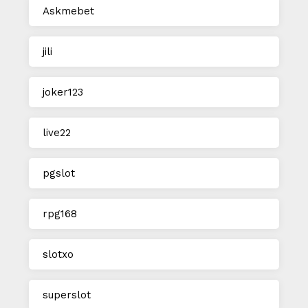
Askmebet
jili
joker123
live22
pgslot
rpg168
slotxo
superslot