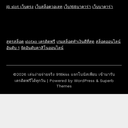
jili slot เว็บตรง
เว็บสล็อตวอเลท
เว็บ168บาคาร่า
เว็บบาคาร่า
สูตรสล็อต
slotxo เครดิตฟรี
เกมสล็อตทำเงินดีที่สุด
สล็อตออนไลน์
อันดับ 1
จัดอันดับคาสิโนออนไลน์
©2026 เล่นง่ายจ่ายจริง 918kiss แจกโบนัสเพียบ เข้ามารับ
เครดิตฟรีได้ทุกวัน
| Powered by
WordPress
&
Superb
Themes