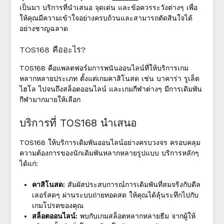
เป็นมา บริการที่นำเสนอ จุดเด่น และข้อควรระวังต่างๆ เพื่อ
ให้คุณมีความเข้าใจอย่างครบถ้วนและสามารถตัดสินใจได้
อย่างชาญฉลาด
TOS168 คืออะไร?
TOS168 คือแพลตฟอร์มการพนันออนไลน์ที่ให้บริการเกม
หลากหลายประเภท ตั้งแต่เกมคาสิโนสด เช่น บาคาร่า รูเล็ต
ไฮโล ไปจนถึงสล็อตออนไลน์ และเกมกีฬาต่างๆ มีการเดิมพัน
กีฬามากมายให้เลือก
บริการที่ TOS168 นำเสนอ
TOS168 ให้บริการเดิมพันออนไลน์อย่างครบวงจร ครอบคลุม
ความต้องการของนักเดิมพันหลากหลายรูปแบบ บริการหลักๆ
ได้แก่:
คาสิโนสด:
สัมผัสประสบการณ์การเดิมพันที่สมจริงกับดีล
เลอร์สดๆ ผ่านระบบถ่ายทอดสด ให้คุณได้ลุ้นระทึกไปกับ
เกมโปรดของคุณ
สล็อตออนไลน์:
พบกับเกมสล็อตหลากหลายธีม จากผู้ให้