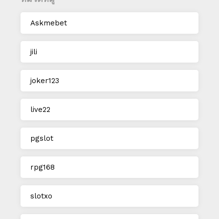
Askmebet
jili
joker123
live22
pgslot
rpg168
slotxo