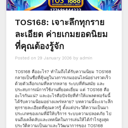
TOS168: เจาะลึกทุกราย
ละเอียด ค่ายเกมยอดนิยม
ที่คุณต้องรู้จัก
Posted on
29 January 2026
by
admin
TOS168 คืออะไร? ทำไมถึงได้รับความนิยม TOS168
กลายเป็นชื่อที่คุ้นหูในวงการเกมออนไลน์อย่างรวดเร็ว
ด้วยตัวเลือกเกมที่หลากหลาย ระบบที่ทันสมัย และ
ประสบการณ์การใช้งานที่ยอดเยี่ยม แต่ TOS168 คือ
อะไรกันแน่? และอะไรคือปัจจัยที่ทำให้แพลตฟอร์มนี้
ได้รับความนิยมอย่างแพร่หลาย? บทความนี้จะเจาะลึก
ทุกรายละเอียดที่คุณควรรู้ ตั้งแต่ประวัติความเป็นมา
ประเภทของเกมที่มีให้บริการ ระบบความปลอดภัย ไป
จนถึงเคล็ดลับและเทคนิคในการเล่นให้ได้กำไรสูงสุด
ประวัติความเป็นมาและวิวัฒนาการของ TOS168