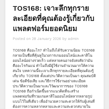
TOS168: เจาะลึกทุกราย
ละเอียดที่คุณต้องรู้เกี่ยวกับ
แพลตฟอร์มยอดนิยม
Posted on
28 January 2026
by
admin
TOS168 คืออะไร? ทำไมถึงได้รับความนิยม TOS168
กลายเป็นชื่อที่คุ้นหูในวงการเกมออนไลน์และคาสิโน
ออนไลน์อย่างรวดเร็ว แต่หลายคนอาจยังสงสัยว่ามัน
คืออะไรกันแน่ ทำไมถึงมีผู้ใช้งานจำนวนมากให้ความ
สนใจ บทความนี้จะเจาะลึกทุกรายละเอียดที่คุณต้องรู้
เกี่ยวกับ TOS168 ตั้งแต่ประวัติความเป็นมา คุณสมบัติ
เด่น ข้อดีข้อเสีย และวิธีการใช้งานอย่างละเอียด
ประวัติความเป็นมาและวิวัฒนาการของ TOS168
TOS168 ถือกำเนิดขึ้นจากแนวคิดที่จะสร้าง
แพลตฟอร์มที่รวมเกมคาสิโนออนไลน์หลากหลายรูป
แบบไว้ในที่เดียว เพื่ออำนวยความสะดวกให้กับผู้เล่นที่
ต้องการความหลากหลายและความสะดวกสบายใน