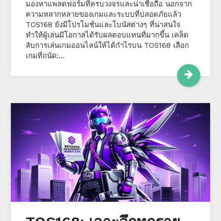
มองหาแพลตฟอร์มที่ครบวงจรและน่าเชื่อถือ นอกจาก
ความหลากหลายของเกมและระบบที่ปลอดภัยแล้ว
TOS168 ยังมีโปรโมชั่นและโบนัสต่างๆ ที่น่าสนใจ
ทำให้ผู้เล่นมีโอกาสได้รับผลตอบแทนที่มากขึ้น เคล็ด
ลับการเล่นเกมออนไลน์ให้ได้กำไรบน TOS168 เลือก
เกมที่ถนัด:…