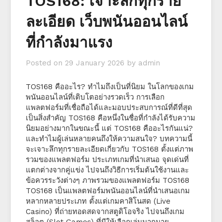
TOS168: เจาะลึกทุกราย
ละเอียด เว็บพนันออนไลน์
ที่กำลังมาแรง
Posted on
29 January 2026
by
admin
TOS168 คืออะไร? ทำไมถึงเป็นที่นิยม ในโลกของเกม
พนันออนไลน์ที่เติบโตอย่างรวดเร็ว การเลือก
แพลตฟอร์มที่เชื่อถือได้และมอบประสบการณ์ที่ดีที่สุด
เป็นสิ่งสำคัญ TOS168 คือหนึ่งในชื่อที่กำลังได้รับความ
นิยมอย่างมากในขณะนี้ แต่ TOS168 คืออะไรกันแน่?
และทำไมผู้เล่นหลายคนถึงให้ความสนใจ? บทความนี้
จะเจาะลึกทุกรายละเอียดเกี่ยวกับ TOS168 ตั้งแต่ภาพ
รวมของแพลตฟอร์ม ประเภทเกมที่นำเสนอ จุดเด่นที่
แตกต่างจากคู่แข่ง ไปจนถึงวิธีการเริ่มต้นใช้งานและ
ข้อควรระวังต่างๆ ภาพรวมของแพลตฟอร์ม TOS168
TOS168 เป็นแพลตฟอร์มพนันออนไลน์ที่นำเสนอเกม
หลากหลายประเภท ตั้งแต่เกมคาสิโนสด (Live
Casino) ที่ถ่ายทอดสดจากสตูดิโอจริง ไปจนถึงเกม