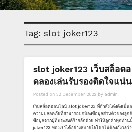
Tag:
slot joker123
slot joker123 เว็บสล็อตอ
ดลองเล่นรับรองติดใจแน่
Posted on
22 December 2022
by
admin
เว็บสล็อตออนไลน์ slot joker123 ที่กำลังโด่งดังเป็
ความปลอดภัยที่สามารถปกป้องข้อมูลส่วนตัวของลูกค้า
ข้อมูลจากผู้ที่ประสงค์ร้ายอีกด้วย ทำให้ลูกค้าทุกท่
joker123 ของเราได้อย่างสบายใจโดยไม่ต้องกังวลว่าข้อ