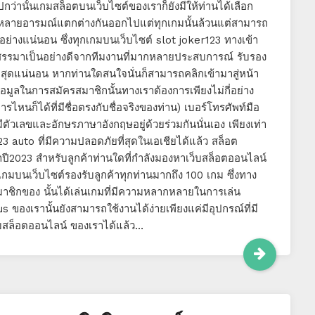
่านั้นเกมสล็อตบนเว็บไซต์ของเราก็ยังมีให้ท่านได้เลือก
หลายอารมณ์แตกต่างกันออกไปแต่ทุกเกมนั้นล้วนแต่สามารถ
อย่างแน่นอน ซึ่งทุกเกมบนเว็บไซต์ slot joker123 ทางเข้า
ัดสรรมาเป็นอย่างดีจากทีมงานที่มากหลายประสบการณ์ รับรอง
่สุดแน่นอน หากท่านใดสนใจนั่นก็สามารถคลิกเข้ามาสู่หน้า
อมูลในการสมัครสมาชิกนั้นทางเราต้องการเพียงไม่กี่อย่าง
ารไหนก็ได้ที่มีชื่อตรงกับชื่อจริงของท่าน) เบอร์โทรศัพท์มือ
ีตัวเลขและอักษรภาษาอังกฤษอยู่ด้วยร่วมกันนั่นเอง เพียงเท่า
23 auto ที่มีความปลอดภัยที่สุดในเอเชียได้แล้ว สล็อต
ปี2023 สำหรับลูกค้าท่านใดที่กำลังมองหาเว็บสล็อตออนไลน์
เกมบนเว็บไซต์รองรับลูกค้าทุกท่านมากถึง 100 เกม ซึ่งทาง
้สมาชิกของ นั้นได้เล่นเกมที่มีความหลากหลายในการเล่น
s ของเรานั้นยังสามารถใช้งานได้ง่ายเพียงแค่มีอุปกรณ์ที่มี
ว็บสล็อตออนไลน์ ของเราได้แล้ว…