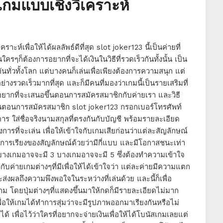
นเกมแบบเชิงวิเคราะห์
ห์เพื่อให้ได้ผลลัพธ์ดีที่สุด slot joker123 นี้เป็นค่ายที่
็ต้องการอยากที่จะได้เงินในวิธีที่รวดเร็วกันทั้งนั้น เป็น
นทั่วทั้งโลก แต่บางคนก็เล่นเพื่อเพียงต้องการความสนุก แต่
ย่างรวดเร็วมากที่สุด และก็มีคนที่มองว่าเกมนี้เป็นรายเสริมที่
อยากที่จะเสนอขึ้นตอนการสมัครสมาชิกกับค่ายเรา และวิธี
ขั้นตอนการสมัครสมาชิก slot joker123 กรอกเบอร์โทรศัพท์
 ใส่ชื่อจริงนามสกุลที่ตรงกันกับบัญชี พร้อมรายละเอียด
การที่จะเล่น เพื่อให้เข้าใจกับเกมเสียก่อนว่าแต่ละสัญลักษณ์
การเรียงของสัญลักษณ์ด้วยว่ามีกี่แบบ และมีโอกาสชนะเท่า
บางเกมอาจจะมี 3 บางเกมอาจจะมี 5 ซึ่งต้องทำความเข้าใจ
ยวกับค่ายเกมต่างๆที่มีเพื่อให้ได้เข้าใจว่า แต่ละค่ายมีความแตก
่งผลถึงความพึงพอใจในระหว่างที่เล่นด้วย และนี้ก็เพื่อ
เกม โดยปุ่มต่างๆที่แสดงขึ้นมาให้กดก็มีรายละเอียดไม่มาก
กมเพื่อให้เกมได้ทำการสุ่มว่าจะมีรูปภาพออกมาเรียงกันหรือไม่
ได้ เพื่อไว้ว่าใครที่อยากจะจ่ายเงินเพื่อให้ได้โบนัสเกมเลยแต่