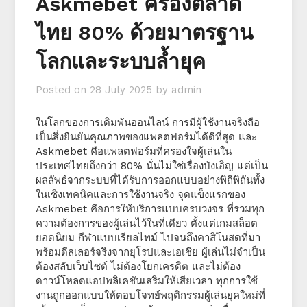
Askmebet ครองตลาด
ไทย 80% ด้วยมาตรฐาน
โลกและระบบล้ำยุค
Posted on
28 July 2025
by
admin
ในโลกของการเดิมพันออนไลน์ การมีผู้ใช้งานจริงถือ
เป็นสิ่งยืนยันคุณภาพของแพลตฟอร์มได้ดีที่สุด และ
Askmebet คือแพลตฟอร์มที่ครองใจผู้เล่นใน
ประเทศไทยถึงกว่า 80% นั่นไม่ใช่เรื่องบังเอิญ แต่เป็น
ผลลัพธ์จากระบบที่ได้รับการออกแบบอย่างพิถีพิถันทั้ง
ในเชิงเทคนิคและการใช้งานจริง จุดแข็งแรกของ
Askmebet คือการให้บริการแบบครบวงจร ที่รวมทุก
ความต้องการของผู้เล่นไว้ในที่เดียว ตั้งแต่เกมสล็อต
ยอดนิยม กีฬาแบบเรียลไทม์ ไปจนถึงคาสิโนสดที่มา
พร้อมดีลเลอร์จริงจากยุโรปและเอเชีย ผู้เล่นไม่จำเป็น
ต้องสลับเว็บไซต์ ไม่ต้องโยกเครดิต และไม่ต้อง
ดาวน์โหลดแอปพลิเคชันเสริมให้เสียเวลา ทุกการใช้
งานถูกออกแบบให้ตอบโจทย์พฤติกรรมผู้เล่นยุคใหม่ที่