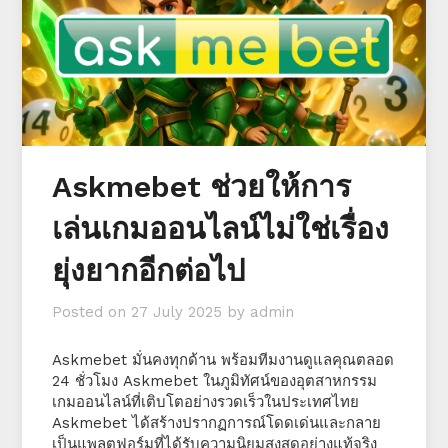
Askmebet ช่วยให้การ
เล่นเกมออนไลน์ไม่ใช่เรื่อง
ยุ่งยากอีกต่อไป
Posted on
27 July 2025
by
admin
Askmebet มั่นคงทุกด้าน พร้อมทีมงานดูแลคุณตลอด
24 ชั่วโมง Askmebet ในภูมิทัศน์ของอุตสาหกรรม
เกมออนไลน์ที่เติบโตอย่างรวดเร็วในประเทศไทย
Askmebet ได้สร้างปรากฏการณ์โดดเด่นและกลาย
เป็นแพลตฟอร์มที่ได้รับความนิยมสูงสุดอย่างแท้จริง