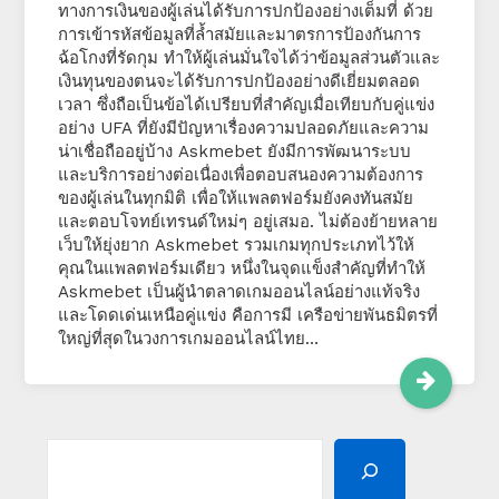
ทางการเงินของผู้เล่นได้รับการปกป้องอย่างเต็มที่ ด้วย
การเข้ารหัสข้อมูลที่ล้ำสมัยและมาตรการป้องกันการ
ฉ้อโกงที่รัดกุม ทำให้ผู้เล่นมั่นใจได้ว่าข้อมูลส่วนตัวและ
เงินทุนของตนจะได้รับการปกป้องอย่างดีเยี่ยมตลอด
เวลา ซึ่งถือเป็นข้อได้เปรียบที่สำคัญเมื่อเทียบกับคู่แข่ง
อย่าง UFA ที่ยังมีปัญหาเรื่องความปลอดภัยและความ
น่าเชื่อถืออยู่บ้าง Askmebet ยังมีการพัฒนาระบบ
และบริการอย่างต่อเนื่องเพื่อตอบสนองความต้องการ
ของผู้เล่นในทุกมิติ เพื่อให้แพลตฟอร์มยังคงทันสมัย
และตอบโจทย์เทรนด์ใหม่ๆ อยู่เสมอ. ไม่ต้องย้ายหลาย
เว็บให้ยุ่งยาก Askmebet รวมเกมทุกประเภทไว้ให้
คุณในแพลตฟอร์มเดียว หนึ่งในจุดแข็งสำคัญที่ทำให้
Askmebet เป็นผู้นำตลาดเกมออนไลน์อย่างแท้จริง
และโดดเด่นเหนือคู่แข่ง คือการมี เครือข่ายพันธมิตรที่
ใหญ่ที่สุดในวงการเกมออนไลน์ไทย…
SEARCH