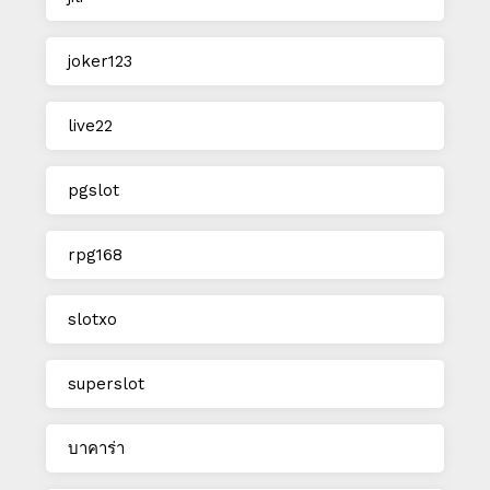
joker123
live22
pgslot
rpg168
slotxo
superslot
บาคาร่า