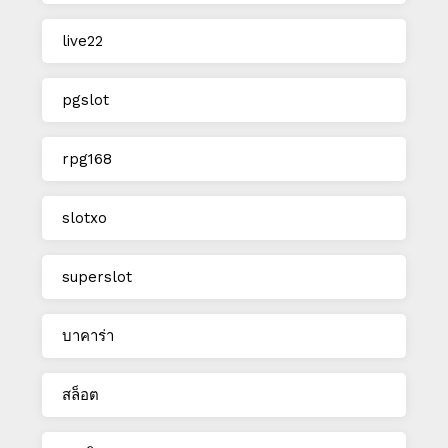
live22
pgslot
rpg168
slotxo
superslot
บาคาร่า
สล็อต