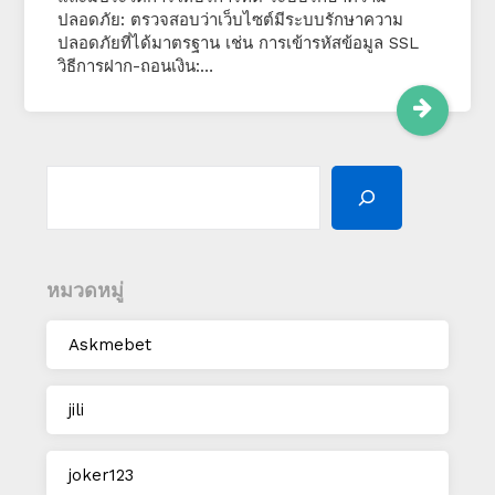
ปลอดภัย: ตรวจสอบว่าเว็บไซต์มีระบบรักษาความ
ปลอดภัยที่ได้มาตรฐาน เช่น การเข้ารหัสข้อมูล SSL
วิธีการฝาก-ถอนเงิน:…
SEARCH
หมวดหมู่
Askmebet
jili
joker123