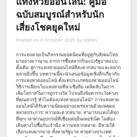
แทงหวยออนไลน์: คู่มือ
ฉบับสมบูรณ์สำหรับนัก
เสี่ยงโชคยุคใหม่
Posted on
4 October 2025
by
admin
การแทงหวยเป็นกิจกรรมยอดนิยมที่อยู่คู่กับสังคมไทย
มาอย่างยาวนาน จากการซื้อสลากกินแบ่งรัฐบาลแบบ
ดั้งเดิม สู่การแทงหวยออนไลน์ที่สะดวกสบายและหลาก
หลายยิ่งขึ้น บทความนี้จะนำเสนอข้อมูลเชิงลึกเกี่ยวกับ
การแทงหวยออนไลน์ ตั้งแต่ประเภทของหวยออนไลน์
วิธีการเลือกเว็บแทงหวยที่น่าเชื่อถือ เคล็ดลับในการ
เพิ่มโอกาสในการถูกรางวัล ไปจนถึงข้อควรระวังต่างๆ
ที่คุณควรรู้ ทำไมต้องแทงหวยออนไลน์? การแทงหวย
ออนไลน์ได้รับความนิยมอย่างแพร่หลายด้วยเหตุผล
หลายประการ: ความสะดวกสบาย: สามารถแทงได้ทุก
ที่ทุกเวลาผ่านอุปกรณ์ที่เชื่อมต่ออินเทอร์เน็ต ไม่ต้อง
เดินทางไปซื้อกับเจ้ามือ ความหลากหลาย: มีหวยให้
เลือกแทงมากมาย ทั้งหวยรัฐบาล หวยต่างประเทศ