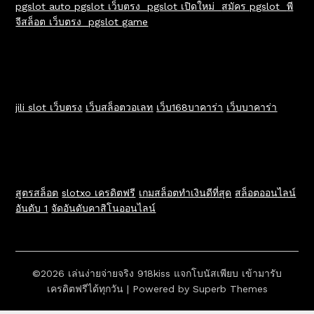
pgslot auto
pgslot เว็บตรง
pgslot เปิดใหม่
สมัคร pgslot
พี
จีสล็อต เว็บตรง
pgslot game
jili slot เว็บตรง
เว็บสล็อตวอเลท
เว็บ168บาคาร่า
เว็บบาคาร่า
สูตรสล็อต
slotxo เครดิตฟรี
เกมสล็อตทำเงินดีที่สุด
สล็อตออนไลน์
อันดับ 1
จัดอันดับคาสิโนออนไลน์
©2026 เล่นง่ายจ่ายจริง 918kiss แจกโบนัสเพียบ เข้ามารับ
เครดิตฟรีได้ทุกวัน
| Powered by
Superb Themes