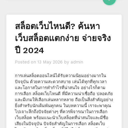
สล็อตเว็บไหนดี? ค้นหา
เว็บสล็อตแตกง่าย จ่ายจริง
ปี 2024
Posted on
13 May 2026
by
admin
การเล่นสล็อตออนไลน์ได้รับความนิยมอย่างมากใน
ปัจจุบัน ด้วยความสะดวกสบาย เล่นได้ทุกที่ทุกเวลา
และโอกาสในการทำกำไรที่น่าสนใจ อย่างไรก็ตาม
การเลือก สล็อตเว็บไหนดี ที่มีความน่าเชื่อถือ ปลอดภัย
และมีเกมให้เลือกเล่นหลากหลาย ถือเป็นสิ่งสำคัญอย่าง
ยิ่งสำหรับนักเดิมพันทุกคน ในบทความนี้ เราจะพาคุณ
ไปเจาะลึกถึงปัจจัยต่างๆ ที่ควรพิจารณาในการเลือก
เว็บสล็อต พร้อมแนะนำเว็บสล็อตที่น่าสนใจและมีชื่อ
เสียงในปัจจุบัน ปัจจัยสำคัญในการเลือก สล็อตเว็บ