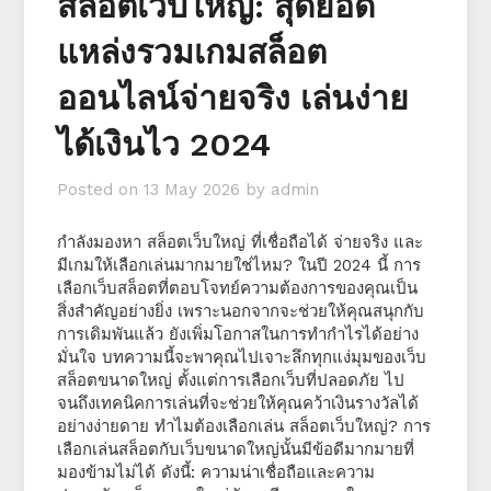
สล็อตเว็บใหญ่: สุดยอด
แหล่งรวมเกมสล็อต
ออนไลน์จ่ายจริง เล่นง่าย
ได้เงินไว 2024
Posted on
13 May 2026
by
admin
กำลังมองหา สล็อตเว็บใหญ่ ที่เชื่อถือได้ จ่ายจริง และ
มีเกมให้เลือกเล่นมากมายใช่ไหม? ในปี 2024 นี้ การ
เลือกเว็บสล็อตที่ตอบโจทย์ความต้องการของคุณเป็น
สิ่งสำคัญอย่างยิ่ง เพราะนอกจากจะช่วยให้คุณสนุกกับ
การเดิมพันแล้ว ยังเพิ่มโอกาสในการทำกำไรได้อย่าง
มั่นใจ บทความนี้จะพาคุณไปเจาะลึกทุกแง่มุมของเว็บ
สล็อตขนาดใหญ่ ตั้งแต่การเลือกเว็บที่ปลอดภัย ไป
จนถึงเทคนิคการเล่นที่จะช่วยให้คุณคว้าเงินรางวัลได้
อย่างง่ายดาย ทำไมต้องเลือกเล่น สล็อตเว็บใหญ่? การ
เลือกเล่นสล็อตกับเว็บขนาดใหญ่นั้นมีข้อดีมากมายที่
มองข้ามไม่ได้ ดังนี้: ความน่าเชื่อถือและความ