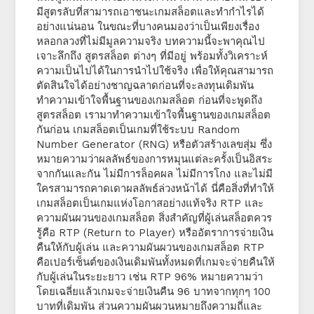
มีสูตรลับที่สามารถเอาชนะเกมสล็อตและทำกำไรได้
อย่างแน่นอน ในขณะที่บางคนมองว่าเป็นเพียงเรื่อง
หลอกลวงที่ไม่มีมูลความจริง บทความนี้จะพาคุณไป
เจาะลึกถึง สูตรสล็อต ต่างๆ ที่มีอยู่ พร้อมทั้งวิเคราะห์
ความเป็นไปได้ในการนำไปใช้จริง เพื่อให้คุณสามารถ
ตัดสินใจได้อย่างชาญฉลาดก่อนที่จะลงทุนเดิมพัน
ทำความเข้าใจพื้นฐานของเกมสล็อต ก่อนที่จะพูดถึง
สูตรสล็อต เรามาทำความเข้าใจพื้นฐานของเกมสล็อต
กันก่อน เกมสล็อตเป็นเกมที่ใช้ระบบ Random
Number Generator (RNG) หรือตัวสร้างเลขสุ่ม ซึ่ง
หมายความว่าผลลัพธ์ของการหมุนแต่ละครั้งเป็นอิสระ
จากกันและกัน ไม่มีการล็อคผล ไม่มีการโกง และไม่มี
ใครสามารถคาดเดาผลลัพธ์ล่วงหน้าได้ นี่คือสิ่งที่ทำให้
เกมสล็อตเป็นเกมแห่งโอกาสอย่างแท้จริง RTP และ
ความผันผวนของเกมสล็อต สิ่งสำคัญที่ผู้เล่นสล็อตควร
รู้คือ RTP (Return to Player) หรืออัตราการจ่ายเงิน
คืนให้กับผู้เล่น และความผันผวนของเกมสล็อต RTP
คือเปอร์เซ็นต์ของเงินเดิมพันทั้งหมดที่เกมจะจ่ายคืนให้
กับผู้เล่นในระยะยาว เช่น RTP 96% หมายความว่า
โดยเฉลี่ยแล้วเกมจะจ่ายเงินคืน 96 บาทจากทุกๆ 100
บาทที่เดิมพัน ส่วนความผันผวนหมายถึงความถี่และ