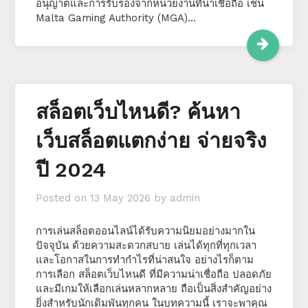
อนุญาตและการรับรองจากหน่วยงานที่น่าเชื่อถือ เช่น
Malta Gaming Authority (MGA)…
สล็อตเว็บไหนดี? ค้นหา
เว็บสล็อตแตกง่าย จ่ายจริง
ปี 2024
Posted on
13 May 2026
by
admin
การเล่นสล็อตออนไลน์ได้รับความนิยมอย่างมากใน
ปัจจุบัน ด้วยความสะดวกสบาย เล่นได้ทุกที่ทุกเวลา
และโอกาสในการทำกำไรที่น่าสนใจ อย่างไรก็ตาม
การเลือก สล็อตเว็บไหนดี ที่มีความน่าเชื่อถือ ปลอดภัย
และมีเกมให้เลือกเล่นหลากหลาย ถือเป็นสิ่งสำคัญอย่าง
ยิ่งสำหรับนักเดิมพันทุกคน ในบทความนี้ เราจะพาคุณ