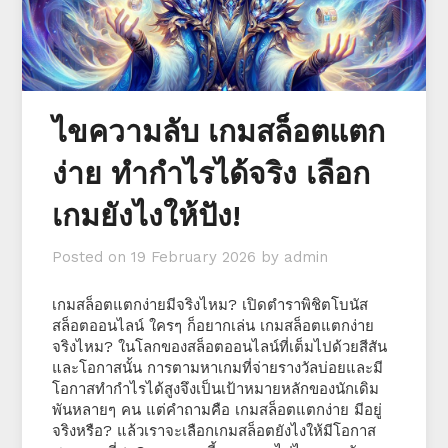
ไขความลับ เกมสล็อตแตก
ง่าย ทำกำไรได้จริง เลือก
เกมยังไงให้ปัง!
Posted on
19 February 2026
by
admin
เกมสล็อตแตกง่ายมีจริงไหม? เปิดตำราพิชิตโบนัส
สล็อตออนไลน์ ใครๆ ก็อยากเล่น เกมสล็อตแตกง่าย
จริงไหม? ในโลกของสล็อตออนไลน์ที่เต็มไปด้วยสีสัน
และโอกาสนั้น การตามหาเกมที่จ่ายรางวัลบ่อยและมี
โอกาสทำกำไรได้สูงจึงเป็นเป้าหมายหลักของนักเดิม
พันหลายๆ คน แต่คำถามคือ เกมสล็อตแตกง่าย มีอยู่
จริงหรือ? แล้วเราจะเลือกเกมสล็อตยังไงให้มีโอกาส