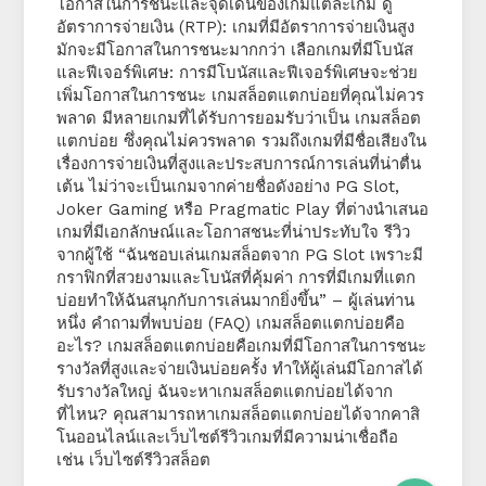
โอกาสในการชนะและจุดเด่นของเกมแต่ละเกม ดู
อัตราการจ่ายเงิน (RTP): เกมที่มีอัตราการจ่ายเงินสูง
มักจะมีโอกาสในการชนะมากกว่า เลือกเกมที่มีโบนัส
และฟีเจอร์พิเศษ: การมีโบนัสและฟีเจอร์พิเศษจะช่วย
เพิ่มโอกาสในการชนะ เกมสล็อตแตกบ่อยที่คุณไม่ควร
พลาด มีหลายเกมที่ได้รับการยอมรับว่าเป็น เกมสล็อต
แตกบ่อย ซึ่งคุณไม่ควรพลาด รวมถึงเกมที่มีชื่อเสียงใน
เรื่องการจ่ายเงินที่สูงและประสบการณ์การเล่นที่น่าตื่น
เต้น ไม่ว่าจะเป็นเกมจากค่ายชื่อดังอย่าง PG Slot,
Joker Gaming หรือ Pragmatic Play ที่ต่างนำเสนอ
เกมที่มีเอกลักษณ์และโอกาสชนะที่น่าประทับใจ รีวิว
จากผู้ใช้ “ฉันชอบเล่นเกมสล็อตจาก PG Slot เพราะมี
กราฟิกที่สวยงามและโบนัสที่คุ้มค่า การที่มีเกมที่แตก
บ่อยทำให้ฉันสนุกกับการเล่นมากยิ่งขึ้น” – ผู้เล่นท่าน
หนึ่ง คำถามที่พบบ่อย (FAQ) เกมสล็อตแตกบ่อยคือ
อะไร? เกมสล็อตแตกบ่อยคือเกมที่มีโอกาสในการชนะ
รางวัลที่สูงและจ่ายเงินบ่อยครั้ง ทำให้ผู้เล่นมีโอกาสได้
รับรางวัลใหญ่ ฉันจะหาเกมสล็อตแตกบ่อยได้จาก
ที่ไหน? คุณสามารถหาเกมสล็อตแตกบ่อยได้จากคาสิ
โนออนไลน์และเว็บไซต์รีวิวเกมที่มีความน่าเชื่อถือ
เช่น เว็บไซต์รีวิวสล็อต