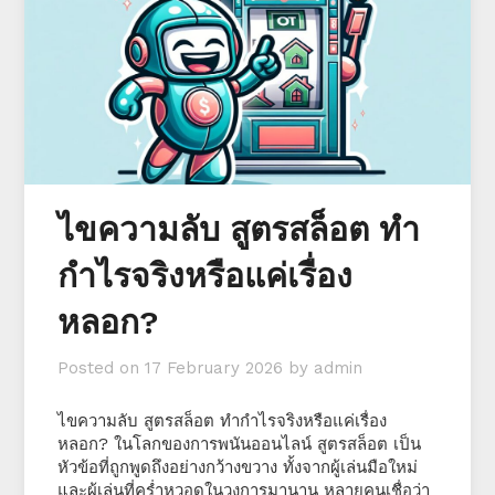
ไขความลับ สูตรสล็อต ทำ
กำไรจริงหรือแค่เรื่อง
หลอก?
Posted on
17 February 2026
by
admin
ไขความลับ สูตรสล็อต ทำกำไรจริงหรือแค่เรื่อง
หลอก? ในโลกของการพนันออนไลน์ สูตรสล็อต เป็น
หัวข้อที่ถูกพูดถึงอย่างกว้างขวาง ทั้งจากผู้เล่นมือใหม่
และผู้เล่นที่คร่ำหวอดในวงการมานาน หลายคนเชื่อว่า