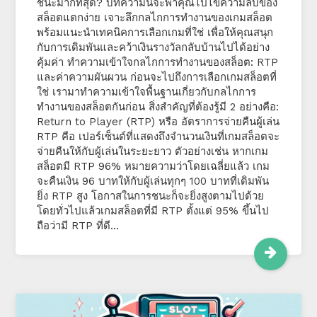
ชนะมากที่สุด? บทความนี้จะพาคุณไปไขความลับของ
สล็อตแตกง่าย เจาะลึกกลไกการทำงานของเกมสล็อต
พร้อมแนะนำเทคนิคการเลือกเกมที่ใช่ เพื่อให้คุณสนุก
กับการเดิมพันและคว้าเงินรางวัลกลับบ้านไปได้อย่าง
คุ้มค่า ทำความเข้าใจกลไกการทำงานของสล็อต: RTP
และค่าความผันผวน ก่อนจะไปถึงการเลือกเกมสล็อตที่
ใช่ เรามาทำความเข้าใจพื้นฐานเกี่ยวกับกลไกการ
ทำงานของสล็อตกันก่อน สิ่งสำคัญที่ต้องรู้มี 2 อย่างคือ:
Return to Player (RTP) หรือ อัตราการจ่ายคืนผู้เล่น
RTP คือ เปอร์เซ็นต์ที่แสดงถึงจำนวนเงินที่เกมสล็อตจะ
จ่ายคืนให้กับผู้เล่นในระยะยาว ตัวอย่างเช่น หากเกม
สล็อตมี RTP 96% หมายความว่าโดยเฉลี่ยแล้ว เกม
จะคืนเงิน 96 บาทให้กับผู้เล่นทุกๆ 100 บาทที่เดิมพัน
ยิ่ง RTP สูง โอกาสในการชนะก็จะยิ่งสูงตามไปด้วย
โดยทั่วไปแล้วเกมสล็อตที่มี RTP ตั้งแต่ 95% ขึ้นไป
ถือว่ามี RTP ที่ดี…