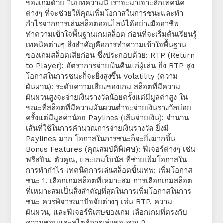
ของเกมด้วย ในบทความนี้ เราจะมาเจาะลึกเทคนิค
ต่างๆ ที่จะช่วยให้คุณเพิ่มโอกาสในการชนะและทำ
กำไรจากการเล่นสล็อตออนไลน์ได้อย่างมืออาชีพ
ทำความเข้าใจพื้นฐานเกมสล็อต ก่อนที่จะเริ่มต้นเรียนรู้
เทคนิคต่างๆ สิ่งสำคัญคือการทำความเข้าใจพื้นฐาน
ของเกมสล็อตเสียก่อน ซึ่งประกอบด้วย: RTP (Return
to Player): อัตราการจ่ายเงินคืนแก่ผู้เล่น ยิ่ง RTP สูง
โอกาสในการชนะก็จะยิ่งสูงขึ้น Volatility (ความ
ผันผวน): ระดับความเสี่ยงของเกม สล็อตที่มีความ
ผันผวนสูงจะจ่ายเงินรางวัลน้อยครั้งแต่มีมูลค่าสูง ใน
ขณะที่สล็อตที่มีความผันผวนต่ำจะจ่ายเงินรางวัลบ่อย
ครั้งแต่มีมูลค่าน้อย Paylines (เส้นจ่ายเงิน): จำนวน
เส้นที่ใช้ในการคำนวณการจ่ายเงินรางวัล ยิ่งมี
Paylines มาก โอกาสในการชนะก็จะยิ่งมากขึ้น
Bonus Features (คุณสมบัติพิเศษ): ฟีเจอร์ต่างๆ เช่น
ฟรีสปิน, ตัวคูณ, และเกมโบนัส ที่ช่วยเพิ่มโอกาสใน
การทำกำไร เทคนิคการเล่นสล็อตขั้นเทพ: เพิ่มโอกาส
ชนะ 1. เลือกเกมสล็อตที่เหมาะสม การเลือกเกมสล็อต
ที่เหมาะสมเป็นสิ่งสำคัญที่สุดในการเพิ่มโอกาสในการ
ชนะ ควรพิจารณาปัจจัยต่างๆ เช่น RTP, ความ
ผันผวน, และฟีเจอร์พิเศษของเกม เลือกเกมที่ตรงกับ
ความชอบและสไตล์การเล่นของคุณ 2….