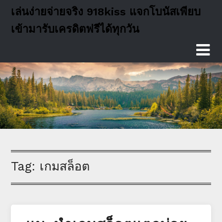
Skip
เล่นง่ายจ่ายจริง 918kiss แจกโบนัสเพียบ
to
เข้ามารับเครดิตฟรีได้ทุกวัน
content
Tag:
เกมสล็อต