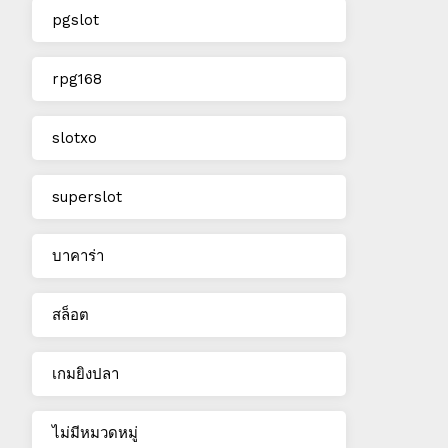
pgslot
rpg168
slotxo
superslot
บาคาร่า
สล็อต
เกมยิงปลา
ไม่มีหมวดหมู่