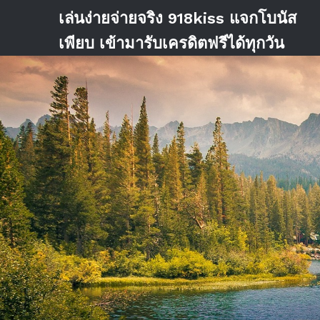
Skip
เล่นง่ายจ่ายจริง 918kiss แจกโบนัส
to
เพียบ เข้ามารับเครดิตฟรีได้ทุกวัน
content