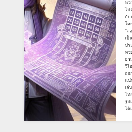
หวย
ไปจ
กับ
โดย
“ลอ
เป็น
ประ
หวย
ฮาน
วีไ
ออก
แน่
เล่
ไทย
รูป
ได้