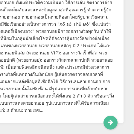
ฮานอย ตั้งแต่ประวัติความเป็นมา วิธีการเล่น อัตราการจ่าย
นถึงเคล็ดลับและแหล่งข้อมูลล่าสุดที่คุณควรรู้ ทำความรู้จัก
หวยฮานอย หวยฮานอยเป็นหวยที่ออกโดยรัฐบาลเวียดนาม
มีชื่อเรียกอย่างเป็นทางการว่า “Xổ số Thủ Đô” ซึ่งแปลว่า
ตเตอรี่เมืองหลวง” หวยฮานอยมีการออกรางวัลทุกวัน ทำให้
ที่นิยมในกลุ่มนักเสี่ยงโชคที่ต้องการลุ้นรางวัลอย่างต่อเนื่อง
เภทของหวยฮานอย หวยฮานอยหลักๆ มี 3 ประเภท ได้แก่:
ฮานอยพิเศษ (หวยฮานอย VIP): ออกรางวัลเร็วที่สุด หวย
อยปกติ (หวยฮานอย): ออกรางวัลตามเวลาปกติ หวยฮานอย
อพี: เป็นหวยพิเศษอีกชนิดหนึ่ง แต่ละประเภทมีช่วงเวลาการ
รางวัลที่แตกต่างกันเล็กน้อย ผู้เล่นควรตรวจสอบเวลาที่
นอนจากแหล่งข้อมูลที่เชื่อถือได้ วิธีการเล่นหวยฮานอย การ
นหวยฮานอยนั้นไม่ซับซ้อน มีรูปแบบการเล่นที่คล้ายกับหวย
 โดยผู้เล่นสามารถเลือกแทงได้ทั้งเลข 2 ตัว 3 ตัว หรือเลขวิ่ง
แบบการแทงหวยฮานอย รูปแบบการแทงที่ได้รับความนิยม
แก่: 3 ตัวบน: ทายเลข…