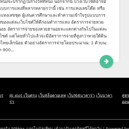
หนึ่งจะปรากฏในรางวัลที่หนึ่ง นอกจากนี้ บางเว็บไซต์อาจมี
แบบการแทงที่หลากหลายกว่านี้ เช่น การแทงเลขโต๊ด หรือ
แทงเลขชุด ผู้เล่นควรศึกษาและทำความเข้าใจรูปแบบการ
ของแต่ละเว็บไซต์ให้ดีก่อนทำการแทง อัตราการจ่ายหวย
อย อัตราการจ่ายของหวยฮานอยจะแตกต่างกันไปในแต่ละ
บไซต์ แต่โดยทั่วไปแล้วจะมีอัตราการจ่ายที่สูงกว่าหวยใต้ดิน
ไทยเล็กน้อย ตัวอย่างอัตราการจ่ายโดยประมาณ: 3 ตัวบน:
0-900…
ot
jili slot เว็บตรง
เว็บสล็อตวอเลท
เว็บ168บาคาร่า
เว็บบาคา
สูต
ร่า
ออน
ยจริง 918kiss แจกโบนัสเพียบ เข้ามารับเครดิตฟรีได้ทุกวัน
| Powered b