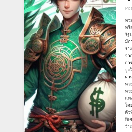
Po
หวย
หรื
รัฐ
มีก
ราง
จาก
การ
จูง
ผ่า
หวย
หวย
แทง
โดย
ตัว
พิเ
ว่า