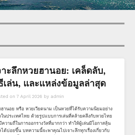
จาะลึกหวยฮานอย: เคล็ดลับ,
ิธีเล่น, และแหล่งข้อมูลล่าสุด
sted on
7 April 2026
by
admin
ฮานอย หรือ หวยเวียดนาม เป็นหวยที่ได้รับความนิยมอย่าง
ในประเทศไทย ด้วยรูปแบบการเล่นที่คล้ายคลึงกับหวยไทย
มีความถี่ในการออกรางวัลที่มากกว่า ทำให้ผู้เล่นมีโอกาสลุ้น
ได้บ่อยขึ้น บทความนี้จะพาคุณไปเจาะลึกทุกเรื่องเกี่ยวกับ