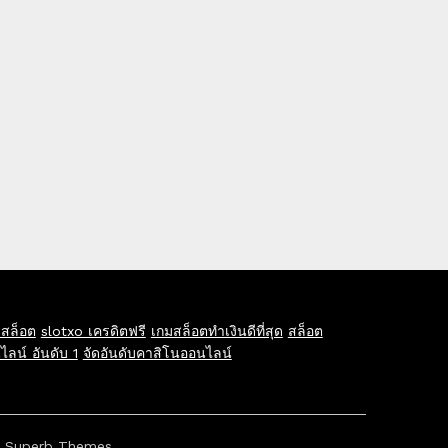
รสล็อต
slotxo เครดิตฟรี
เกมสล็อตทำเงินดีที่สุด
สล็อต
ไลน์ อันดับ 1
จัดอันดับคาสิโนออนไลน์
y
Superb Themes