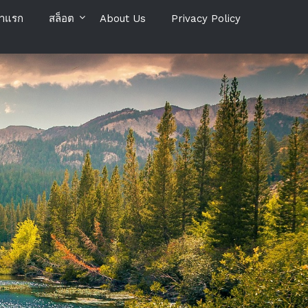
้าแรก
สล็อต
About Us
Privacy Policy