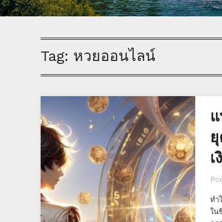
Tag:
หวยออนไลน์
แ
ย
เง
Po
ทำไ
ในช