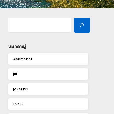
SEARCH
หมวดหมู่
Askmebet
jili
joker123
live22