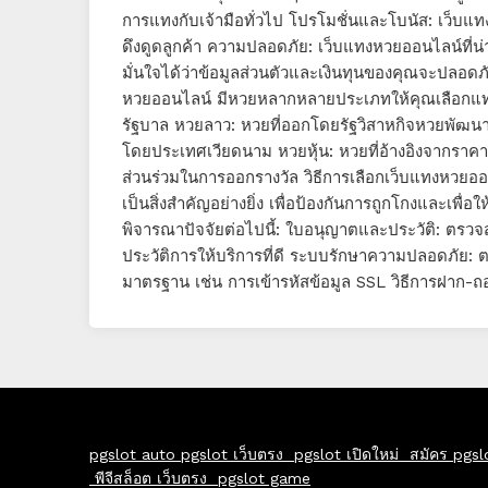
การแทงกับเจ้ามือทั่วไป โปรโมชั่นและโบนัส: เว็บแท
ดึงดูดลูกค้า ความปลอดภัย: เว็บแทงหวยออนไลน์ที่น
มั่นใจได้ว่าข้อมูลส่วนตัวและเงินทุนของคุณจะปลอ
หวยออนไลน์ มีหวยหลากหลายประเภทให้คุณเลือกแทง
รัฐบาล หวยลาว: หวยที่ออกโดยรัฐวิสาหกิจหวยพัฒ
โดยประเทศเวียดนาม หวยหุ้น: หวยที่อ้างอิงจากราคาปิดขอ
ส่วนร่วมในการออกรางวัล วิธีการเลือกเว็บแทงหวยออนไล
เป็นสิ่งสำคัญอย่างยิ่ง เพื่อป้องกันการถูกโกงและเพื่อใ
พิจารณาปัจจัยต่อไปนี้: ใบอนุญาตและประวัติ: ตรวจ
ประวัติการให้บริการที่ดี ระบบรักษาความปลอดภัย: 
มาตรฐาน เช่น การเข้ารหัสข้อมูล SSL วิธีการฝาก-ถ
pgslot auto
pgslot เว็บตรง
pgslot เปิดใหม่
สมัคร pgsl
พีจีสล็อต เว็บตรง
pgslot game