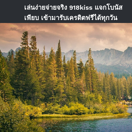
Skip
เล่นง่ายจ่ายจริง 918kiss แจกโบนัส
to
เพียบ เข้ามารับเครดิตฟรีได้ทุกวัน
content