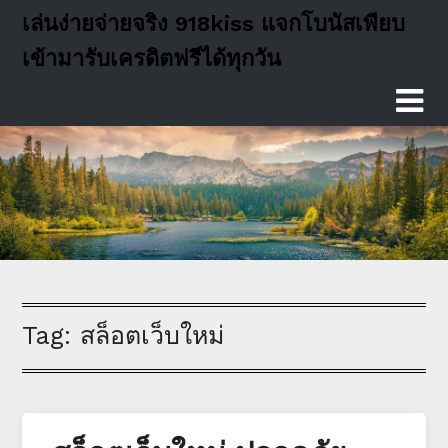
Skip
เล่นง่ายจ่ายจริง 918kiss แจกโบนัสเพียบ
to
เข้ามารับเครดิตฟรีได้ทุกวัน
content
Tag:
สล็อตเว็บใหม่