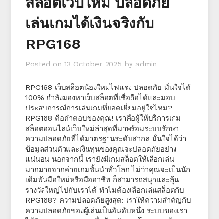
สล็อตเว็บใหม่ ปลอดภัย
เล่นเกมได้เงินจริงกับ
RPG168
Posted on
13 October 2025
by
admin
RPG168 เว็บสล็อตน้องใหม่ไฟแรง ปลอดภัย มั่นใจได้
100% กำลังมองหาเว็บสล็อตที่เชื่อถือได้และมอบ
ประสบการณ์การเล่นเกมที่ยอดเยี่ยมอยู่ใช่ไหม?
RPG168 คือคำตอบของคุณ! เราคือผู้ให้บริการเกม
สล็อตออนไลน์เว็บใหม่ล่าสุดที่มาพร้อมระบบรักษา
ความปลอดภัยที่ได้มาตรฐานระดับสากล มั่นใจได้ว่า
ข้อมูลส่วนตัวและเงินทุนของคุณจะปลอดภัยอย่าง
แน่นอน นอกจากนี้ เรายังมีเกมสล็อตให้เลือกเล่น
มากมายจากค่ายเกมชั้นนำทั่วโลก ไม่ว่าคุณจะเป็นนัก
เดิมพันมือใหม่หรือมืออาชีพ ก็สามารถสนุกและลุ้น
รางวัลใหญ่ไปกับเราได้ ทำไมต้องเลือกเล่นสล็อตกับ
RPG168? ความปลอดภัยสูงสุด: เราให้ความสำคัญกับ
ความปลอดภัยของผู้เล่นเป็นอันดับหนึ่ง ระบบของเรา