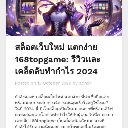
สล็อตเว็บใหม่ แตกง่าย
168topgame: รีวิวและ
เคล็ดลับทำกำไร 2024
Posted on
13 October 2025
by
admin
กำลังมองหา สล็อตเว็บใหม่ แตกง่าย ที่น่าเชื่อถือและ
พร้อมมอบประสบการณ์การเล่นสุดเร้าใจอยู่ใช่ไหม?
ในปี 2024 นี้ มีเว็บสล็อตเปิดใหม่มากมายที่พร้อมเสิร์ฟ
ความสนุกและโอกาสทำกำไรให้กับผู้เล่น วันนี้เราจะมา
เจาะลึก 168topgame เว็บสล็อตน้องใหม่มาแรงที่
กำลังได้รับความนิยมอย่างมากในขณะนี้ พร้อมเผย