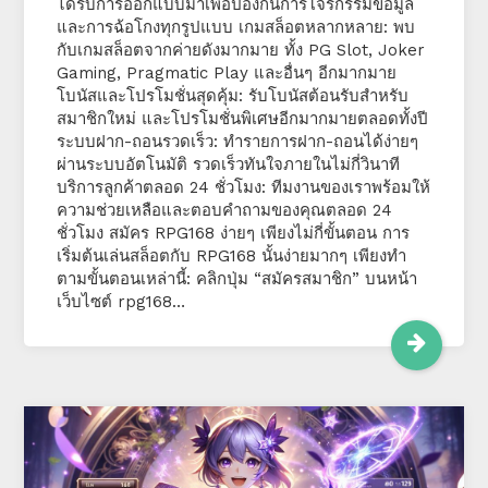
ได้รับการออกแบบมาเพื่อป้องกันการโจรกรรมข้อมูล
และการฉ้อโกงทุกรูปแบบ เกมสล็อตหลากหลาย: พบ
กับเกมสล็อตจากค่ายดังมากมาย ทั้ง PG Slot, Joker
Gaming, Pragmatic Play และอื่นๆ อีกมากมาย
โบนัสและโปรโมชั่นสุดคุ้ม: รับโบนัสต้อนรับสำหรับ
สมาชิกใหม่ และโปรโมชั่นพิเศษอีกมากมายตลอดทั้งปี
ระบบฝาก-ถอนรวดเร็ว: ทำรายการฝาก-ถอนได้ง่ายๆ
ผ่านระบบอัตโนมัติ รวดเร็วทันใจภายในไม่กี่วินาที
บริการลูกค้าตลอด 24 ชั่วโมง: ทีมงานของเราพร้อมให้
ความช่วยเหลือและตอบคำถามของคุณตลอด 24
ชั่วโมง สมัคร RPG168 ง่ายๆ เพียงไม่กี่ขั้นตอน การ
เริ่มต้นเล่นสล็อตกับ RPG168 นั้นง่ายมากๆ เพียงทำ
ตามขั้นตอนเหล่านี้: คลิกปุ่ม “สมัครสมาชิก” บนหน้า
เว็บไซต์ rpg168…