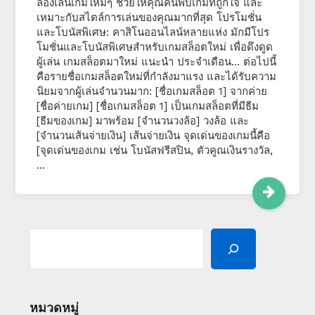
ลองเล่นเกมใหม่ๆ ช่วยให้คุณค้นพบเกมที่ถูกใจ และ
เหมาะกับสไตล์การเล่นของคุณมากที่สุด โปรโมชั่น
และโบนัสพิเศษ: คาสิโนออนไลน์หลายแห่ง มักมีโปร
โมชั่นและโบนัสพิเศษสำหรับเกมสล็อตใหม่ เพื่อดึงดูด
ผู้เล่น เกมสล็อตมาใหม่ แนะนำ ประจำเดือน… ต่อไปนี้
คือรายชื่อเกมสล็อตใหม่ที่กำลังมาแรง และได้รับความ
นิยมจากผู้เล่นจำนวนมาก: [ชื่อเกมสล็อต 1] จากค่าย
[ชื่อค่ายเกม] [ชื่อเกมสล็อต 1] เป็นเกมสล็อตที่มีธีม
[ธีมของเกม] มาพร้อม [จำนวนวงล้อ] วงล้อ และ
[จำนวนเส้นจ่ายเงิน] เส้นจ่ายเงิน จุดเด่นของเกมนี้คือ
[จุดเด่นของเกม เช่น โบนัสฟรีสปิน, ตัวคูณเงินรางวัล,
…
SEARCH
หมวดหมู่