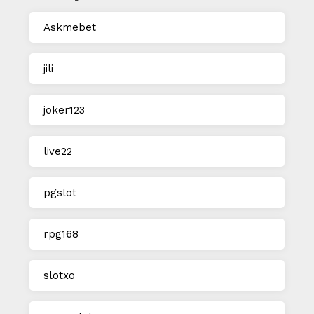
Askmebet
jili
joker123
live22
pgslot
rpg168
slotxo