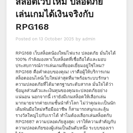
สล็อตเว็บใหม่ ปลอดภัย
เล่นเกมได้เงินจริงกับ
RPG168
Posted on
13 October 2025
by
admin
RPG168 เว็บสล็อตน้องใหม่ไฟแรง ปลอดภัย มั่นใจได้
100% กำลังมองหาเว็บสล็อตที่เชื่อถือได้และมอบ
ประสบการณ์การเล่นเกมที่ยอดเยี่ยมอยู่ใช่ไหม?
RPG168 คือคำตอบของคุณ! เราคือผู้ให้บริการเกม
สล็อตออนไลน์เว็บใหม่ล่าสุดที่มาพร้อมระบบรักษา
ความปลอดภัยที่ได้มาตรฐานระดับสากล มั่นใจได้ว่า
ข้อมูลส่วนตัวและเงินทุนของคุณจะปลอดภัยอย่าง
แน่นอน นอกจากนี้ เรายังมีเกมสล็อตให้เลือกเล่น
มากมายจากค่ายเกมชั้นนำทั่วโลก ไม่ว่าคุณจะเป็นนัก
เดิมพันมือใหม่หรือมืออาชีพ ก็สามารถสนุกและลุ้น
รางวัลใหญ่ไปกับเราได้ ทำไมต้องเลือกเล่นสล็อตกับ
RPG168? ความปลอดภัยสูงสุด: เราให้ความสำคัญกับ
ความปลอดภัยของผู้เล่นเป็นอันดับหนึ่ง ระบบของเรา