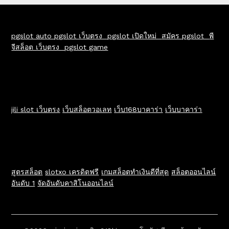
pgslot auto
pgslot เว็บตรง
pgslot เปิดใหม่
สมัคร pgslot
พี
จีสล็อต เว็บตรง
pgslot game
jili slot เว็บตรง
เว็บสล็อตวอเลท
เว็บ168บาคาร่า
เว็บบาคาร่า
สูตรสล็อต
slotxo เครดิตฟรี
เกมสล็อตทำเงินดีที่สุด
สล็อตออนไลน์
อันดับ 1
จัดอันดับคาสิโนออนไลน์