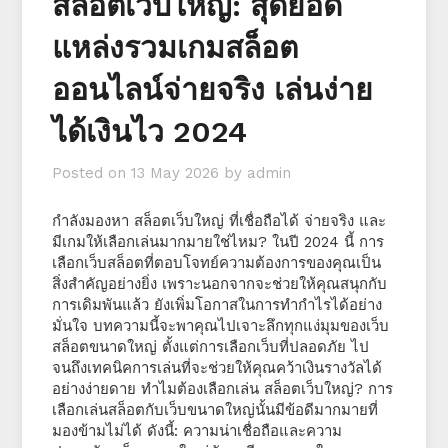
สล็อตเว็บใหญ่: สุดยอด
แหล่งรวมเกมสล็อต
ออนไลน์จ่ายจริง เล่นง่าย
ได้เงินไว 2024
Posted on
13 May 2026
by
admin
กำลังมองหา สล็อตเว็บใหญ่ ที่เชื่อถือได้ จ่ายจริง และ
มีเกมให้เลือกเล่นมากมายใช่ไหม? ในปี 2024 นี้ การ
เลือกเว็บสล็อตที่ตอบโจทย์ความต้องการของคุณเป็น
สิ่งสำคัญอย่างยิ่ง เพราะนอกจากจะช่วยให้คุณสนุกกับ
การเดิมพันแล้ว ยังเพิ่มโอกาสในการทำกำไรได้อย่าง
มั่นใจ บทความนี้จะพาคุณไปเจาะลึกทุกแง่มุมของเว็บ
สล็อตขนาดใหญ่ ตั้งแต่การเลือกเว็บที่ปลอดภัย ไป
จนถึงเทคนิคการเล่นที่จะช่วยให้คุณคว้าเงินรางวัลได้
อย่างง่ายดาย ทำไมต้องเลือกเล่น สล็อตเว็บใหญ่? การ
เลือกเล่นสล็อตกับเว็บขนาดใหญ่นั้นมีข้อดีมากมายที่
มองข้ามไม่ได้ ดังนี้: ความน่าเชื่อถือและความ