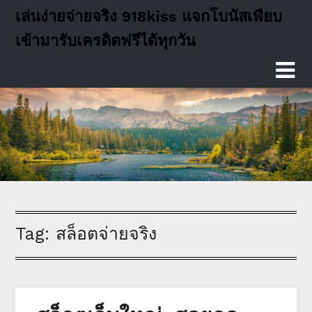
Skip
เล่นง่ายจ่ายจริง 918kiss แจกโบนัสเพียบ
to
เข้ามารับเครดิตฟรีได้ทุกวัน
content
Tag:
สล็อตจ่ายจริง