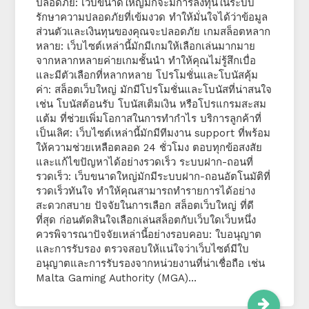
ปลอดภัย: เว็บขนาดใหญ่มักจะมีการลงทุนในระบบ
รักษาความปลอดภัยที่เข้มงวด ทำให้มั่นใจได้ว่าข้อมูล
ส่วนตัวและเงินทุนของคุณจะปลอดภัย เกมสล็อตหลาก
หลาย: เว็บไซต์เหล่านี้มักมีเกมให้เลือกเล่นมากมาย
จากหลากหลายค่ายเกมชั้นนำ ทำให้คุณไม่รู้สึกเบื่อ
และมีตัวเลือกที่หลากหลาย โปรโมชั่นและโบนัสคุ้ม
ค่า: สล็อตเว็บใหญ่ มักมีโปรโมชั่นและโบนัสที่น่าสนใจ
เช่น โบนัสต้อนรับ โบนัสเติมเงิน หรือโปรแกรมสะสม
แต้ม ที่ช่วยเพิ่มโอกาสในการทำกำไร บริการลูกค้าที่
เป็นเลิศ: เว็บไซต์เหล่านี้มักมีทีมงาน support ที่พร้อม
ให้ความช่วยเหลือตลอด 24 ชั่วโมง ตอบทุกข้อสงสัย
และแก้ไขปัญหาได้อย่างรวดเร็ว ระบบฝาก-ถอนที่
รวดเร็ว: เว็บขนาดใหญ่มักมีระบบฝาก-ถอนอัตโนมัติที่
รวดเร็วทันใจ ทำให้คุณสามารถทำรายการได้อย่าง
สะดวกสบาย ปัจจัยในการเลือก สล็อตเว็บใหญ่ ที่ดี
ที่สุด ก่อนตัดสินใจเลือกเล่นสล็อตกับเว็บใดเว็บหนึ่ง
ควรพิจารณาปัจจัยเหล่านี้อย่างรอบคอบ: ใบอนุญาต
และการรับรอง ตรวจสอบให้แน่ใจว่าเว็บไซต์มีใบ
อนุญาตและการรับรองจากหน่วยงานที่น่าเชื่อถือ เช่น
Malta Gaming Authority (MGA)…