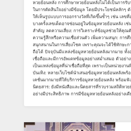
หวยย้อนหลัง การศึกษาหวยย้อนหลังไม่ได้เป็นการรับ
ในการตัดสินใจอย่างมีข้อมูล โดยมีประโยชน์หลักๆ ดัง
ให้เห็นรูปแบบการออกรางวัลที่เกิดขึ้นซ้ำๆ เช่น เลขที่
บางครั้งเลขเด็ดอาจซ่อนอยู่ในข้อมูลหวยย้อนหลัง เช่น
สำคัญ ลดความเสี่ยง: การวิเคราะห์ข้อมูลช่วยให้คุณตั
ความรู้สึกหรือความเชื่อส่วนตัว เพิ่มความสนุก: ก
สนุกสนานในการเสี่ยงโชค เพราะคุณจะได้ใช้ทักษะการ
ถือได้ ปัจจุบันมีแหล่งข้อมูลหวยย้อนหลังมากมาย ทั้
เชื่อถือและมีการอัพเดทข้อมูลอย่างสม่ำเสมอ ตัวอย่าง
เป็นแหล่งข้อมูลที่น่าเชื่อถือที่สุด เพราะเป็นหน่ว
บันเทิง: หลายเว็บไซต์นำเสนอข้อมูลหวยย้อนหลังพร้อ
เคชั่นมากมายที่ให้บริการข้อมูลหวยย้อนหลัง พร้อมฟั
นิตยสาร: ยังมีหนังสือและนิตยสารที่รวบรวมสถิติหวย
อย่างมีประสิทธิภาพ การมีข้อมูลหวยย้อนหลังอย่างเด