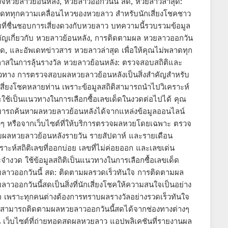
จหวยลาวย้อนหลัง, หวยลาวออกวันนี้ สด, หวยลาวล่าสุด:
เดททุกความเคลื่อนไหวของหวยลาว สำหรับนักเสี่ยงโชคชาว
ที่ชื่นชอบการเสี่ยงดวงกับหวยลาว บทความนี้รวบรวมข้อมูล
ัญเกี่ยวกับ หวยลาวย้อนหลัง, การติดตามผล หวยลาวออกวัน
 สด, และอัพเดทข่าวสาร หวยลาวล่าสุด เพื่อให้คุณไม่พลาดทุก
าสในการลุ้นรางวัล หวยลาวย้อนหลัง: ตรวจสอบสถิติและ
ทาง การตรวจสอบผลหวยลาวย้อนหลังเป็นสิ่งสำคัญสำหรับ
เสี่ยงโชคหลายท่าน เพราะข้อมูลสถิติสามารถนำไปวิเคราะห์
ใช้เป็นแนวทางในการเลือกซื้อเลขเด็ดในงวดต่อไปได้ คุณ
ารถค้นหาผลหวยลาวย้อนหลังได้จากแหล่งข้อมูลออนไลน์
งๆ หรือจากเว็บไซต์ที่ให้บริการตรวจผลหวยโดยเฉพาะ ตรวจ
ผลหวยลาวย้อนหลังรายวัน รายสัปดาห์ และรายเดือน
คราะห์สถิติเลขที่ออกบ่อย เลขที่ไม่ค่อยออก และเลขเด่น
จำงวด ใช้ข้อมูลสถิติเป็นแนวทางในการเลือกซื้อเลขเด็ด
ลาวออกวันนี้ สด: ติดตามผลรวดเร็วทันใจ การติดตามผล
ลาวออกวันนี้สดเป็นสิ่งที่นักเสี่ยงโชคให้ความสนใจเป็นอย่าง
 เพราะทุกคนต่างต้องการทราบผลรางวัลอย่างรวดเร็วทันใจ
สามารถติดตามผลหวยลาวออกวันนี้สดได้จากช่องทางต่างๆ
น เว็บไซต์ที่ถ่ายทอดสดผลหวยลาว แอปพลิเคชันที่รายงานผล