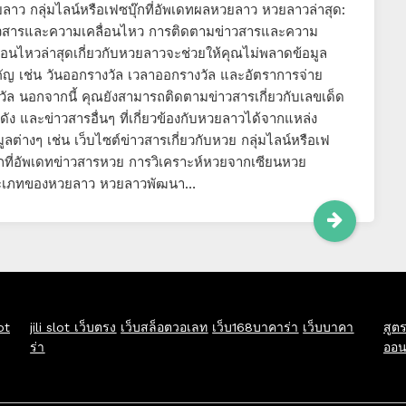
ลาว กลุ่มไลน์หรือเฟซบุ๊กที่อัพเดทผลหวยลาว หวยลาวล่าสุด:
วสารและความเคลื่อนไหว การติดตามข่าวสารและความ
ื่อนไหวล่าสุดเกี่ยวกับหวยลาวจะช่วยให้คุณไม่พลาดข้อมูล
ัญ เช่น วันออกรางวัล เวลาออกรางวัล และอัตราการจ่าย
วัล นอกจากนี้ คุณยังสามารถติดตามข่าวสารเกี่ยวกับเลขเด็ด
ดัง และข่าวสารอื่นๆ ที่เกี่ยวข้องกับหวยลาวได้จากแหล่ง
มูลต่างๆ เช่น เว็บไซต์ข่าวสารเกี่ยวกับหวย กลุ่มไลน์หรือเฟ
๊กที่อัพเดทข่าวสารหวย การวิเคราะห์หวยจากเซียนหวย
ะเภทของหวยลาว หวยลาวพัฒนา…
ot
jili slot เว็บตรง
เว็บสล็อตวอเลท
เว็บ168บาคาร่า
เว็บบาคา
สูต
ร่า
ออน