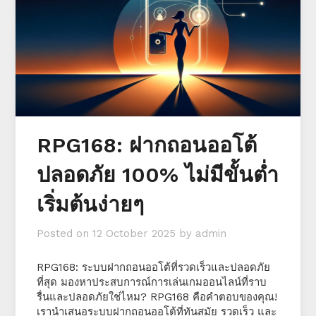
RPG168: ฝากถอนออโต้
ปลอดภัย 100% ไม่มีขั้นต่ำ
เริ่มต้นง่ายๆ
Posted on
12 October 2025
by
admin
RPG168: ระบบฝากถอนออโต้ที่รวดเร็วและปลอดภัย
ที่สุด มองหาประสบการณ์การเล่นเกมออนไลน์ที่ราบ
รื่นและปลอดภัยใช่ไหม? RPG168 คือคำตอบของคุณ!
เรานำเสนอระบบฝากถอนออโต้ที่ทันสมัย รวดเร็ว และ