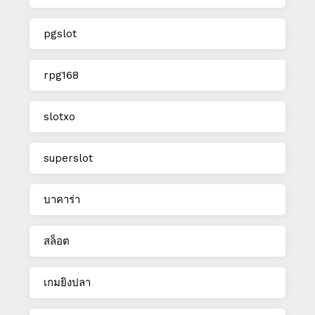
pgslot
rpg168
slotxo
superslot
บาคาร่า
สล็อต
เกมยิงปลา