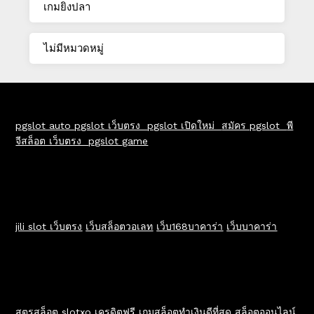
เกมยิงปลา
ไม่มีหมวดหมู่
pgslot auto
pgslot เว็บตรง
pgslot เปิดใหม่
สมัคร pgslot
พี
จีสล็อต เว็บตรง
pgslot game
jili slot เว็บตรง
เว็บสล็อตวอเลท
เว็บ168บาคาร่า
เว็บบาคาร่า
สูตรสล็อต
slotxo เครดิตฟรี
เกมสล็อตทำเงินดีที่สุด
สล็อตออนไลน์