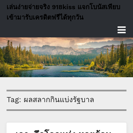
Skip
เล่นง่ายจ่ายจริง 918kiss แจกโบนัสเพียบ
to
เข้ามารับเครดิตฟรีได้ทุกวัน
content
Tag:
ผลสลากกินแบ่งรัฐบาล