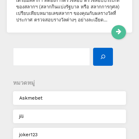
เตรียมสลากฯ ที่ต้องการตรวจสอบ ตรวจสอบประเภท
ของสลากฯ (สลากกินแบ่งรัฐบาล หรือ สลากการกุศล)
เปรียบเทียบหมายเลขสลากฯ ของคุณกับผลรางวัลที่
ประกาศ ตรวจสอบรางวัลต่างๆ อย่างละเอียด…
SEARCH
หมวดหมู่
Askmebet
jili
joker123