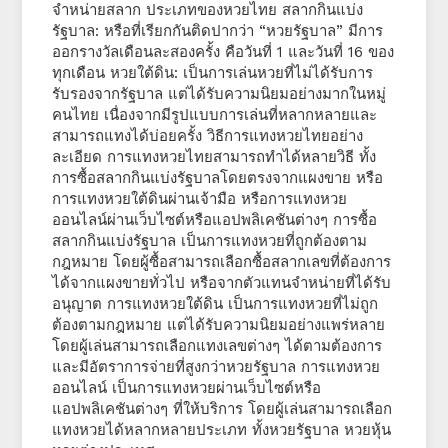
จำหน่ายสลาก ประเภทของหวยไทย สลากกินแบ่ง
รัฐบาล: หรือที่เรียกกันติดปากว่า “หวยรัฐบาล” มีการ
ออกรางวัลเดือนละสองครั้ง คือวันที่ 1 และวันที่ 16 ของ
ทุกเดือน หวยใต้ดิน: เป็นการเล่นหวยที่ไม่ได้รับการ
รับรองจากรัฐบาล แต่ได้รับความนิยมอย่างมากในหมู่
คนไทย เนื่องจากมีรูปแบบการเล่นที่หลากหลายและ
สามารถแทงได้บ่อยครั้ง วิธีการแทงหวยไทยอย่าง
ละเอียด การแทงหวยไทยสามารถทำได้หลายวิธี ทั้ง
การซื้อสลากกินแบ่งรัฐบาลโดยตรงจากแผงขาย หรือ
การแทงหวยใต้ดินผ่านเจ้ามือ หรือการแทงหวย
ออนไลน์ผ่านเว็บไซต์หรือแอปพลิเคชันต่างๆ การซื้อ
สลากกินแบ่งรัฐบาล เป็นการแทงหวยที่ถูกต้องตาม
กฎหมาย โดยผู้ซื้อสามารถเลือกซื้อสลากเลขที่ต้องการ
ได้จากแผงขายทั่วไป หรือจากตัวแทนจำหน่ายที่ได้รับ
อนุญาต การแทงหวยใต้ดิน เป็นการแทงหวยที่ไม่ถูก
ต้องตามกฎหมาย แต่ได้รับความนิยมอย่างแพร่หลาย
โดยผู้เล่นสามารถเลือกแทงเลขต่างๆ ได้ตามต้องการ
และมีอัตราการจ่ายที่สูงกว่าหวยรัฐบาล การแทงหวย
ออนไลน์ เป็นการแทงหวยผ่านเว็บไซต์หรือ
แอปพลิเคชันต่างๆ ที่ให้บริการ โดยผู้เล่นสามารถเลือก
แทงหวยได้หลากหลายประเภท ทั้งหวยรัฐบาล หวยหุ้น