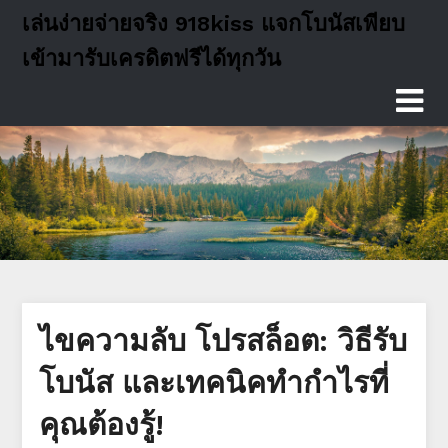
Skip
เล่นง่ายจ่ายจริง 918kiss แจกโบนัสเพียบ
to
เข้ามารับเครดิตฟรีได้ทุกวัน
content
ไขความลับ โปรสล็อต: วิธีรับ
โบนัส และเทคนิคทำกำไรที่
คุณต้องรู้!