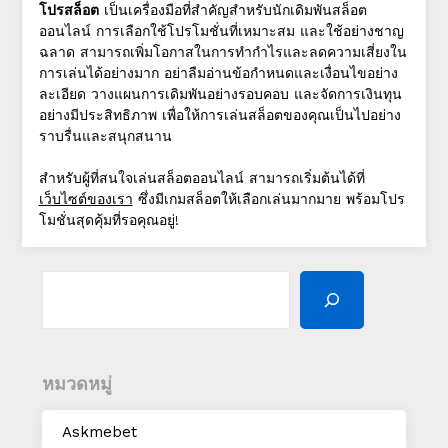
โปรสล็อต
เป็นเครื่องมือที่สำคัญสำหรับนักเดิมพันสล็อต
ออนไลน์ การเลือกใช้โปรโมชั่นที่เหมาะสม และใช้อย่างชาญ
ฉลาด สามารถเพิ่มโอกาสในการทำกำไรและลดความเสี่ยงใน
การเล่นได้อย่างมาก อย่าลืมอ่านข้อกำหนดและเงื่อนไขอย่าง
ละเอียด วางแผนการเดิมพันอย่างรอบคอบ และจัดการเงินทุน
อย่างมีประสิทธิภาพ เพื่อให้การเล่นสล็อตของคุณเป็นไปอย่าง
ราบรื่นและสนุกสนาน
สำหรับผู้ที่สนใจเล่นสล็อตออนไลน์ สามารถเริ่มต้นได้ที่
เว็บไซต์ของเรา
ซึ่งมีเกมสล็อตให้เลือกเล่นมากมาย พร้อมโปร
โมชั่นสุดคุ้มที่รอคุณอยู่!
SEARCH
หมวดหมู่
Askmebet