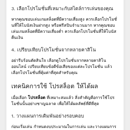
3. เลือกโปรโมชั่นที่เหมาะกับสไตล์การเล่นของคุณ
หากคุณชอบเล่นเกมสล็อตที่มีความเสี่ยงสูง ควรเลือกโปรโมชั่
นที่ให้โบนัสเงินฝากสูง หรือฟรีสปินจำนวนมาก หากคุณชอบ
เล่นเกมสล็อตที่มีความเสี่ยงต่ำ ควรเลือกโปรโมชั่นที่ให้โบนัส
คืนเงิน
4. เปรียบเทียบโปรโมชั่นจากหลายคาสิโน
อย่ารีบร้อนตัดสินใจ เลือกดูโปรโมชั่นจากหลายคาสิโน
ออนไลน์ เปรียบเทียบข้อดีข้อเสียของแต่ละโปรโมชั่น แล้ว
เลือกโปรโมชั่นที่คุ้มค่าที่สุดสำหรับคุณ
เทคนิคการใช้ โปรสล็อต ให้ได้ผล
เมื่อเลือก
โปรสล็อต
ที่เหมาะสมแล้ว สิ่งสำคัญคือการใช้โปร
โมชั่นนั้นอย่างชาญฉลาด เพื่อให้ได้ผลลัพธ์ที่ดีที่สุด
1. วางแผนการเดิมพันอย่างรอบคอบ
ก่อนเริ่มเล่น กำหนดงบประมาณในการเล่น และวางแผนการ