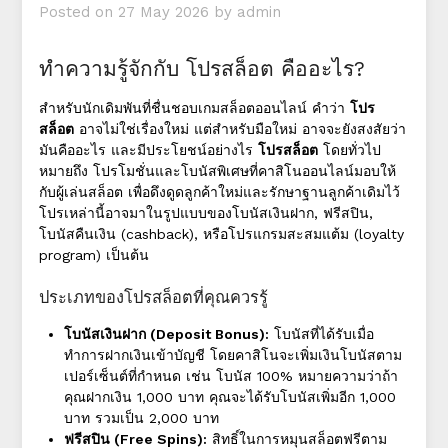
Posted on
27 May 2026
by
admin
ทำความรู้จักกับ โปรสล็อต คืออะไร?
สำหรับนักเดิมพันที่ชื่นชอบเกมสล็อตออนไลน์ คำว่า
โปร
สล็อต
อาจไม่ใช่เรื่องใหม่ แต่สำหรับมือใหม่ อาจจะยังสงสัยว่า
มันคืออะไร และมีประโยชน์อย่างไร
โปรสล็อต
โดยทั่วไป
หมายถึง โปรโมชั่นและโบนัสพิเศษที่คาสิโนออนไลน์มอบให้
กับผู้เล่นสล็อต เพื่อดึงดูดลูกค้าใหม่และรักษาฐานลูกค้าเดิมไว้
โปรเหล่านี้อาจมาในรูปแบบของโบนัสเงินฝาก, ฟรีสปิน,
โบนัสคืนเงิน (cashback), หรือโปรแกรมสะสมแต้ม (loyalty
program) เป็นต้น
ประเภทของโปรสล็อตที่คุณควรรู้
โบนัสเงินฝาก (Deposit Bonus):
โบนัสที่ได้รับเมื่อ
ทำการฝากเงินเข้าบัญชี โดยคาสิโนจะเพิ่มเงินโบนัสตาม
เปอร์เซ็นต์ที่กำหนด เช่น โบนัส 100% หมายความว่าถ้า
คุณฝากเงิน 1,000 บาท คุณจะได้รับโบนัสเพิ่มอีก 1,000
บาท รวมเป็น 2,000 บาท
ฟรีสปิน (Free Spins):
สิทธิ์ในการหมุนสล็อตฟรีตาม