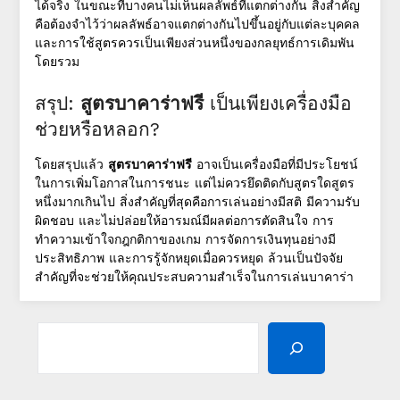
ได้จริง ในขณะที่บางคนไม่เห็นผลลัพธ์ที่แตกต่างกัน สิ่งสำคัญ
คือต้องจำไว้ว่าผลลัพธ์อาจแตกต่างกันไปขึ้นอยู่กับแต่ละบุคคล
และการใช้สูตรควรเป็นเพียงส่วนหนึ่งของกลยุทธ์การเดิมพัน
โดยรวม
สรุป:
สูตรบาคาร่าฟรี
เป็นเพียงเครื่องมือ
ช่วยหรือหลอก?
โดยสรุปแล้ว
สูตรบาคาร่าฟรี
อาจเป็นเครื่องมือที่มีประโยชน์
ในการเพิ่มโอกาสในการชนะ แต่ไม่ควรยึดติดกับสูตรใดสูตร
หนึ่งมากเกินไป สิ่งสำคัญที่สุดคือการเล่นอย่างมีสติ มีความรับ
ผิดชอบ และไม่ปล่อยให้อารมณ์มีผลต่อการตัดสินใจ การ
ทำความเข้าใจกฎกติกาของเกม การจัดการเงินทุนอย่างมี
ประสิทธิภาพ และการรู้จักหยุดเมื่อควรหยุด ล้วนเป็นปัจจัย
สำคัญที่จะช่วยให้คุณประสบความสำเร็จในการเล่นบาคาร่า
SEARCH