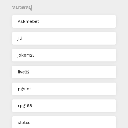
หมวดหมู่
Askmebet
jili
joker123
live22
pgslot
rpg168
slotxo