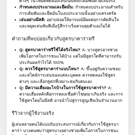
ต่างๆ ในโหมดทดลองเล่นก่อนที่จะเดิมพันด้วยเงินจริง
กำหนดงบประมาณและยึดมั่น:
กำหนดงบประมาณสำหรับ
การเดิมพันและยึดมั่นในงบประมาณนั้นอย่างเคร่งครัด
เล่นอย่างมีสติ:
อย่าปล่อยให้อารมณ์มีผลต่อการตัดสินใจ
และหยุดเล่นทันทีเมื่อรู้สึกว่าเริ่มควบคุมตัวเองไม่ได้
คำถามที่พบบ่อยเกี่ยวกับสูตรบาคาร่าฟรี
Q: สูตรบาคาร่าฟรีใช้ได้จริงไหม?
A: บางสูตรอาจช่วย
เพิ่มโอกาสในการชนะได้บ้าง แต่ไม่มีสูตรใดที่สามารถรับ
ประกันผลกำไรได้ 100%
Q: ควรใช้สูตรบาคาร่าแบบไหน?
A: ขึ้นอยู่กับความชอบ
และสไตล์การเล่นของแต่ละบุคคล ควรทดลองใช้สูตร
ต่างๆ และเลือกสูตรที่เหมาะสมกับตนเอง
Q: มีความเสี่ยงอะไรบ้างในการใช้สูตรบาคาร่า?
A:
ความเสี่ยงหลักคือการหลงเชื่อคำโฆษณาเกินจริง และการ
ใช้สูตรโดยไม่มีสติ อาจนำไปสู่การสูญเสียเงินจำนวนมาก
รีวิวจากผู้ใช้งานจริง
ผู้เล่นหลายคนได้แบ่งปันประสบการณ์เกี่ยวกับการใช้สูตรบา
คาร่า บางคนพบว่าสูตรบางอย่างช่วยเพิ่มโอกาสในการชนะ