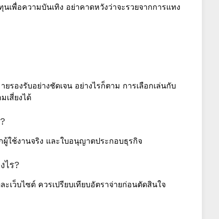
นเพื่อความบันเทิง อย่าคาดหวังว่าจะรวยจากการแทง
รองรับอย่างชัดเจน อย่างไรก็ตาม การเลือกเล่นกับ
มเสี่ยงได้
ย?
กผู้ใช้งานจริง และใบอนุญาตประกอบธุรกิจ
างไร?
เว็บไซต์ ควรเปรียบเทียบอัตราจ่ายก่อนตัดสินใจ