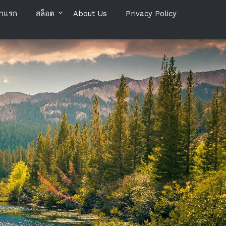
้าแรก
สล็อต
About Us
Privacy Policy