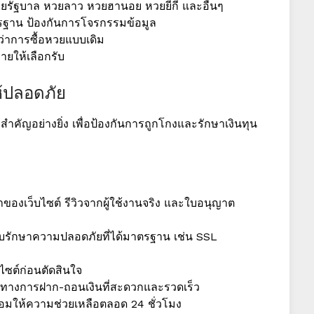
วยรัฐบาล หวยลาว หวยฮานอย หวยยี่กี และอื่นๆ
รฐาน ป้องกันการโจรกรรมข้อมูล
กว่าการซื้อหวยแบบเดิม
ยให้เลือกรับ
ห้ปลอดภัย
สิ่งสำคัญอย่างยิ่ง เพื่อป้องกันการถูกโกงและรักษาเงินทุน
องเว็บไซต์ รีวิวจากผู้ใช้งานจริง และใบอนุญาต
บรักษาความปลอดภัยที่ได้มาตรฐาน เช่น SSL
ไซต์ก่อนตัดสินใจ
งทางการฝาก-ถอนเงินที่สะดวกและรวดเร็ว
ร้อมให้ความช่วยเหลือตลอด 24 ชั่วโมง