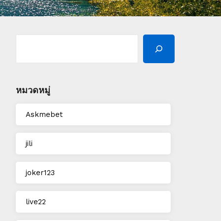
SEARCH
หมวดหมู่
Askmebet
jili
joker123
live22