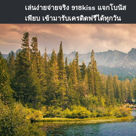
Skip
เล่นง่ายจ่ายจริง 918kiss แจกโบนัส
to
เพียบ เข้ามารับเครดิตฟรีได้ทุกวัน
content