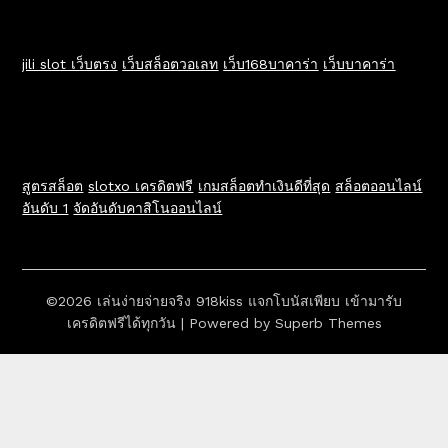
jili slot เว็บตรง
เว็บสล็อตวอเลท
เว็บ168บาคาร่า
เว็บบาคาร่า
สูตรสล็อต
slotxo เครดิตฟรี
เกมสล็อตทำเงินดีที่สุด
สล็อตออนไลน์
อันดับ 1
จัดอันดับคาสิโนออนไลน์
©2026 เล่นง่ายจ่ายจริง 918kiss แจกโบนัสเพียบ เข้ามารับ
เครดิตฟรีได้ทุกวัน
| Powered by
Superb Themes