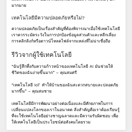
มากมาย
เทคโนโลยีมีความปลอดภัยหรือไม่?
ความปลอดภัยเป็นเรื่องสำคัญที่ต้องพิจารณาเมื่อใช้เทคโนโลยี
เราควรระมัดระวังในการปกป้องข้อมูลส่วนตัวและหลีกเลี่ยง
การคลิกลิงก์หรือดาวน์โหลดไฟล์จากแหล่งที่ไม่น่าเชื่อถือ
รีวิวจากผู้ใช้เทคโนโลยี
“ฉันรู้สึกทึ่งกับความก้าวหน้าของเทคโนโลยี AI มันช่วยให้
ชีวิตของฉันง่ายขึ้นมาก” – คุณสมศรี
“เทคโนโลยี IoT ทำให้บ้านของฉันสะดวกสบายและปลอดภัย
มากขึ้น” – คุณสมชาย
เทคโนโลยีมีการพัฒนาอย่างต่อเนื่องและมีศักยภาพในการ
เปลี่ยนแปลงโลกของเราในอนาคต สิ่งสำคัญคือเราต้องเรียนรู้
ที่จะใช้เทคโนโลยีอย่างชาญฉลาดและมีความรับผิดชอบ เพื่อ
ให้เทคโนโลยีเป็นประโยชน์ต่อสังคมโดยรวม