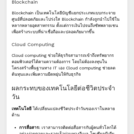
Blockchain
Blockchain เป็นเทคโนโลยีบัญชีแยกประเภทแบบกระจาย
ศูนย์ที่ปลอดภัยและโปร่งใส Blockchain กำลังถูกนำไปใช้ใน
หลากหลายอุตสาหกรรม ตั้งแต่การเงินไปจนถึงซัพพลายเชน
เพื่อสร้างระบบที่น่าเชื่อถือและปลอดภัยมากขึ้น
Cloud Computing
Cloud computing ช่วยให้ธุรกิจสามารถเข้าถึงทรัพยากร
คอมพิวเตอร์ได้ตามความต้องการ โดยไม่ต้องลงทุนใน
โครงสร้างพื้นฐานทาง IT เอง Cloud computing ช่วยลด
ต้นทุนและเพิ่มความยืดหยุ่นให้กับธุรกิจ
ผลกระทบของเทคโนโลยีต่อชีวิตประจำ
วัน
เทคโนโลยี
ได้เปลี่ยนแปลงชีวิตประจำวันของเราในหลาย
ด้าน
การสื่อสาร:
เราสามารถติดต่อสื่อสารกับผู้คนทั่วโลกได้
อย่างง่ายดายและรวดเร็วผ่านทางอีเมล โซเชียลมีเดีย