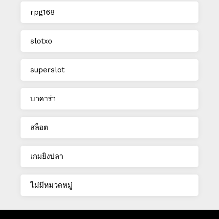
rpg168
slotxo
superslot
บาคาร่า
สล็อต
เกมยิงปลา
ไม่มีหมวดหมู่