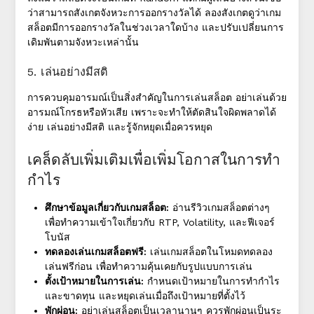
ว่าสามารถสังเกตจังหวะการออกรางวัลได้ ลองสังเกตดูว่าเกม
สล็อตมีการออกรางวัลในช่วงเวลาใดบ้าง และปรับเปลี่ยนการ
เดิมพันตามจังหวะเหล่านั้น
5. เล่นอย่างมีสติ
การควบคุมอารมณ์เป็นสิ่งสำคัญในการเล่นสล็อต อย่าเล่นด้วย
อารมณ์โกรธหรือหัวเสีย เพราะจะทำให้ตัดสินใจผิดพลาดได้
ง่าย เล่นอย่างมีสติ และรู้จักหยุดเมื่อควรหยุด
เคล็ดลับเพิ่มเติมเพื่อเพิ่มโอกาสในการทำ
กำไร
ศึกษาข้อมูลเกี่ยวกับเกมสล็อต:
อ่านรีวิวเกมสล็อตต่างๆ
เพื่อทำความเข้าใจเกี่ยวกับ RTP, Volatility, และฟีเจอร์
โบนัส
ทดลองเล่นเกมสล็อตฟรี:
เล่นเกมสล็อตในโหมดทดลอง
เล่นฟรีก่อน เพื่อทำความคุ้นเคยกับรูปแบบการเล่น
ตั้งเป้าหมายในการเล่น:
กำหนดเป้าหมายในการทำกำไร
และขาดทุน และหยุดเล่นเมื่อถึงเป้าหมายที่ตั้งไว้
พักผ่อน:
อย่าเล่นสล็อตเป็นเวลานานๆ ควรพักผ่อนเป็นระ