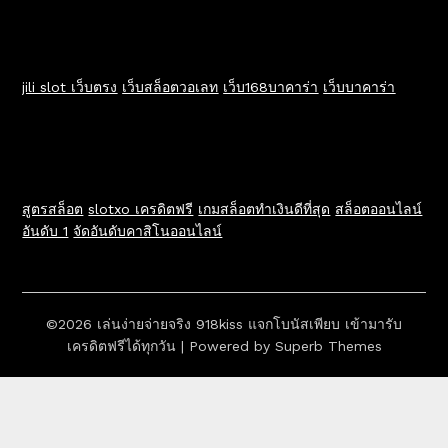
jili slot เว็บตรง
เว็บสล็อตวอเลท
เว็บ168บาคาร่า
เว็บบาคาร่า
สูตรสล็อต
slotxo เครดิตฟรี
เกมสล็อตทำเงินดีที่สุด
สล็อตออนไลน์
อันดับ 1
จัดอันดับคาสิโนออนไลน์
©2026 เล่นง่ายจ่ายจริง 918kiss แจกโบนัสเพียบ เข้ามารับ
เครดิตฟรีได้ทุกวัน
| Powered by
Superb Themes