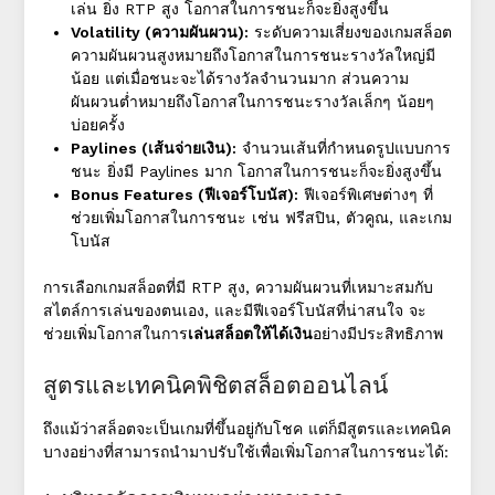
เล่น ยิ่ง RTP สูง โอกาสในการชนะก็จะยิ่งสูงขึ้น
Volatility (ความผันผวน):
ระดับความเสี่ยงของเกมสล็อต
ความผันผวนสูงหมายถึงโอกาสในการชนะรางวัลใหญ่มี
น้อย แต่เมื่อชนะจะได้รางวัลจำนวนมาก ส่วนความ
ผันผวนต่ำหมายถึงโอกาสในการชนะรางวัลเล็กๆ น้อยๆ
บ่อยครั้ง
Paylines (เส้นจ่ายเงิน):
จำนวนเส้นที่กำหนดรูปแบบการ
ชนะ ยิ่งมี Paylines มาก โอกาสในการชนะก็จะยิ่งสูงขึ้น
Bonus Features (ฟีเจอร์โบนัส):
ฟีเจอร์พิเศษต่างๆ ที่
ช่วยเพิ่มโอกาสในการชนะ เช่น ฟรีสปิน, ตัวคูณ, และเกม
โบนัส
การเลือกเกมสล็อตที่มี RTP สูง, ความผันผวนที่เหมาะสมกับ
สไตล์การเล่นของตนเอง, และมีฟีเจอร์โบนัสที่น่าสนใจ จะ
ช่วยเพิ่มโอกาสในการ
เล่นสล็อตให้ได้เงิน
อย่างมีประสิทธิภาพ
สูตรและเทคนิคพิชิตสล็อตออนไลน์
ถึงแม้ว่าสล็อตจะเป็นเกมที่ขึ้นอยู่กับโชค แต่ก็มีสูตรและเทคนิค
บางอย่างที่สามารถนำมาปรับใช้เพื่อเพิ่มโอกาสในการชนะได้: