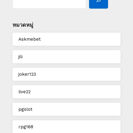
หมวดหมู่
Askmebet
jili
joker123
live22
pgslot
rpg168