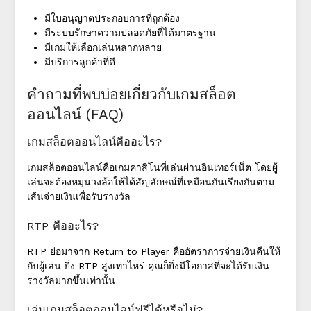
มีใบอนุญาตประกอบการที่ถูกต้อง
มีระบบรักษาความปลอดภัยที่ได้มาตรฐาน
มีเกมให้เลือกเล่นหลากหลาย
มีบริการลูกค้าที่ดี
คำถามที่พบบ่อยเกี่ยวกับเกมสล็อต
ออนไลน์ (FAQ)
เกมสล็อตออนไลน์คืออะไร?
เกมสล็อตออนไลน์คือเกมคาสิโนที่เล่นผ่านอินเทอร์เน็ต โดยผู้
เล่นจะต้องหมุนวงล้อให้ได้สัญลักษณ์ที่เหมือนกันเรียงกันตาม
เส้นจ่ายเงินเพื่อรับรางวัล
RTP คืออะไร?
RTP ย่อมาจาก Return to Player คืออัตราการจ่ายเงินคืนให้
กับผู้เล่น ยิ่ง RTP สูงเท่าไหร่ คุณก็ยิ่งมีโอกาสที่จะได้รับเงิน
รางวัลมากขึ้นเท่านั้น
เล่นเกมสล็อตออนไลน์ฟรีได้หรือไม่?