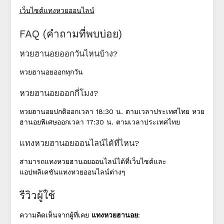
เว็บไซต์แทงหวยออนไลน์
FAQ (คำถามที่พบบ่อย)
หวยฮานอยออกวันไหนบ้าง?
หวยฮานอยออกทุกวัน
หวยฮานอยออกกี่โมง?
หวยฮานอยปกติออกเวลา 18:30 น. ตามเวลาประเทศไทย หวย
ฮานอยพิเศษออกเวลา 17:30 น. ตามเวลาประเทศไทย
แทงหวยฮานอยออนไลน์ได้ที่ไหน?
สามารถแทงหวยฮานอยออนไลน์ได้ที่เว็บไซต์และ
แอปพลิเคชันแทงหวยออนไลน์ต่างๆ
รีวิวผู้ใช้
ความคิดเห็นจากผู้ที่เคย
แทงหวยฮานอย
: