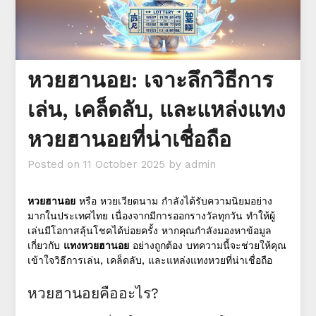
หวยฮานอย: เจาะลึกวิธีการ
เล่น, เคล็ดลับ, และแหล่งแทง
หวยฮานอยที่น่าเชื่อถือ
Posted on
11 October 2025
by
admin
หวยฮานอย
หรือ หวยเวียดนาม กำลังได้รับความนิยมอย่าง
มากในประเทศไทย เนื่องจากมีการออกรางวัลทุกวัน ทำให้ผู้
เล่นมีโอกาสลุ้นโชคได้บ่อยครั้ง หากคุณกำลังมองหาข้อมูล
เกี่ยวกับ
แทงหวยฮานอย
อย่างถูกต้อง บทความนี้จะช่วยให้คุณ
เข้าใจวิธีการเล่น, เคล็ดลับ, และแหล่งแทงหวยที่น่าเชื่อถือ
หวยฮานอยคืออะไร?