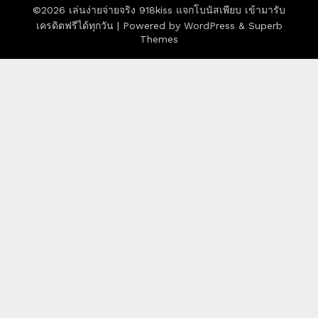
©2026 เล่นง่ายจ่ายจริง 918kiss แจกโบนัสเพียบ เข้ามารับ
เครดิตฟรีได้ทุกวัน
| Powered by
WordPress
&
Superb
Themes