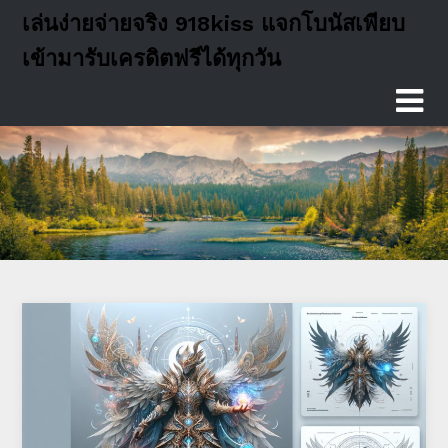
Skip
เล่นง่ายจ่ายจริง 918kiss แจกโบนัสเพียบ
to
เข้ามารับเครดิตฟรีได้ทุกวัน
content