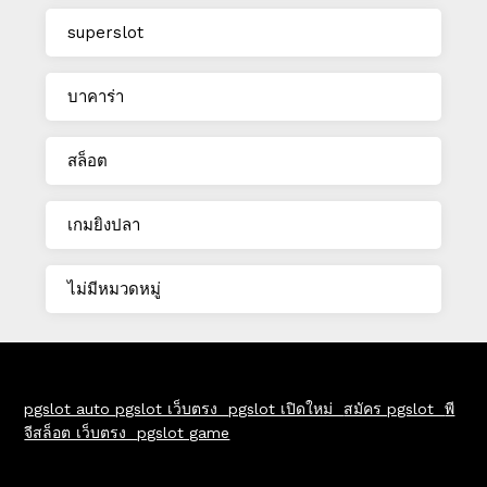
superslot
บาคาร่า
สล็อต
เกมยิงปลา
ไม่มีหมวดหมู่
pgslot auto
pgslot เว็บตรง
pgslot เปิดใหม่
สมัคร pgslot
พี
จีสล็อต เว็บตรง
pgslot game