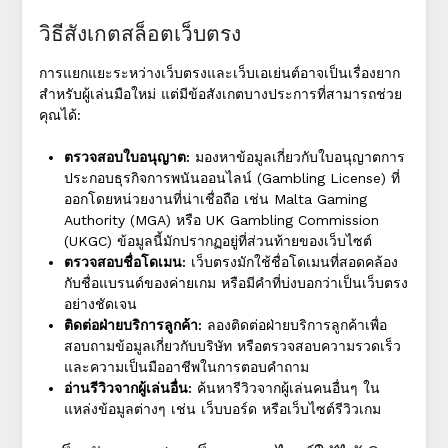
วิธีสังเกตสล็อตเว็บตรง
การแยกแยะระหว่างเว็บตรงและเว็บเอเย่นต์อาจเป็นเรื่องยาก
สำหรับผู้เล่นมือใหม่ แต่มีข้อสังเกตบางประการที่สามารถช่วย
คุณได้:
ตรวจสอบใบอนุญาต:
มองหาข้อมูลเกี่ยวกับใบอนุญาตการ
ประกอบธุรกิจการพนันออนไลน์ (Gambling License) ที่
ออกโดยหน่วยงานที่น่าเชื่อถือ เช่น Malta Gaming
Authority (MGA) หรือ UK Gambling Commission
(UKGC) ข้อมูลนี้มักปรากฏอยู่ที่ส่วนท้ายของเว็บไซต์
ตรวจสอบชื่อโดเมน:
เว็บตรงมักใช้ชื่อโดเมนที่สอดคล้อง
กับชื่อแบรนด์ของค่ายเกม หรือมีคำที่บ่งบอกว่าเป็นเว็บตรง
อย่างชัดเจน
ติดต่อฝ่ายบริการลูกค้า:
ลองติดต่อฝ่ายบริการลูกค้าเพื่อ
สอบถามข้อมูลเกี่ยวกับบริษัท หรือตรวจสอบความรวดเร็ว
และความเป็นมืออาชีพในการตอบคำถาม
อ่านรีวิวจากผู้เล่นอื่น:
ค้นหารีวิวจากผู้เล่นคนอื่นๆ ใน
แหล่งข้อมูลต่างๆ เช่น เว็บบอร์ด หรือเว็บไซต์รีวิวเกม