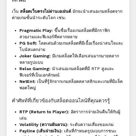
เว็บ
สล็อตเว็บตรงไม่ผ่านเอเย่นต์
มักจะนำเสนอเกมสล็อตจาก
ค่ายเกมชั้นนำระดับโลก เช่น:
Pragmatic Play:
ขึ้นชื่อเรื่องเกมสล็อตที่มีกราฟิก
สวยงามและฟีเจอร์ที่หลากหลาย
PG Soft:
โดดเด่นด้วยเกมสล็อตที่มีเนื้อเรื่องน่าสนใจและ
โบนัสแตกง่าย
Joker Gaming:
มีเกมสล็อตให้เลือกเล่นมากมายหลาก
หลายรูปแบบ
Relax Gaming:
นำเสนอเกมสล็อตที่มี RTP สูงและ
ฟีเจอร์ที่เป็นเอกลักษณ์
NetEnt:
เป็นที่รู้จักจากเกมสล็อตคลาสสิกและเกมที่มีแจ็ค
พอตใหญ่
คำศัพท์ที่เกี่ยวข้องกับสล็อตออนไลน์ที่คุณควรรู้
RTP (Return to Player):
อัตราการจ่ายเงินคืนให้กับผู้
เล่น
Volatility (ความผันผวน):
ระดับความเสี่ยงของเกม
Payline (เส้นจ่ายเงิน):
เส้นที่กำหนดรูปแบบการชนะ