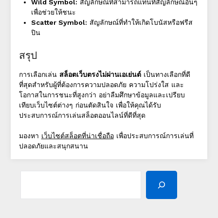
Wild Symbol:
สัญลักษณ์ที่สามารถแทนที่สัญลักษณ์อื่นๆ
เพื่อช่วยให้ชนะ
Scatter Symbol:
สัญลักษณ์ที่ทำให้เกิดโบนัสหรือฟรีส
ปิน
สรุป
การเลือกเล่น
สล็อตเว็บตรงไม่ผ่านเอเย่นต์
เป็นทางเลือกที่ดี
ที่สุดสำหรับผู้ที่ต้องการความปลอดภัย ความโปร่งใส และ
โอกาสในการชนะที่สูงกว่า อย่าลืมศึกษาข้อมูลและเปรียบ
เทียบเว็บไซต์ต่างๆ ก่อนตัดสินใจ เพื่อให้คุณได้รับ
ประสบการณ์การเล่นสล็อตออนไลน์ที่ดีที่สุด
มองหา
เว็บไซต์สล็อตที่น่าเชื่อถือ
เพื่อประสบการณ์การเล่นที่
ปลอดภัยและสนุกสนาน
SEARCH