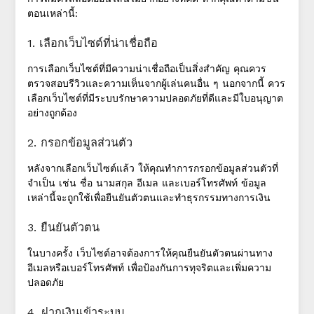
ตอนเหล่านี้:
1. เลือกเว็บไซต์ที่น่าเชื่อถือ
การเลือกเว็บไซต์ที่มีความน่าเชื่อถือเป็นสิ่งสำคัญ คุณควร
ตรวจสอบรีวิวและความเห็นจากผู้เล่นคนอื่น ๆ นอกจากนี้ ควร
เลือกเว็บไซต์ที่มีระบบรักษาความปลอดภัยที่ดีและมีใบอนุญาต
อย่างถูกต้อง
2. กรอกข้อมูลส่วนตัว
หลังจากเลือกเว็บไซต์แล้ว ให้คุณทำการกรอกข้อมูลส่วนตัวที่
จำเป็น เช่น ชื่อ นามสกุล อีเมล และเบอร์โทรศัพท์ ข้อมูล
เหล่านี้จะถูกใช้เพื่อยืนยันตัวตนและทำธุรกรรมทางการเงิน
3. ยืนยันตัวตน
ในบางครั้ง เว็บไซต์อาจต้องการให้คุณยืนยันตัวตนผ่านทาง
อีเมลหรือเบอร์โทรศัพท์ เพื่อป้องกันการทุจริตและเพิ่มความ
ปลอดภัย
4. ฝากเงินเข้าระบบ