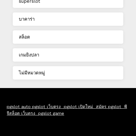
superslot
บาคาร่า
สล็อต
เกมยิงปลา
ไม่มีหมวดหมู่
pgslot auto
pgslot เว็บตรง
pgslot เปิดใหม่
สมัคร pgslot
พี
จีสล็อต เว็บตรง
pgslot game