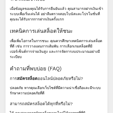
เมื่อข้อมูลของคุณได้รับการยืนยันแล้ว คุณสามารถฝากเงินเข้า
ระบบเพื่อเริ่มเล่นได้ อย่าลืมตรวจสอบโบนัสและโปรโมชั่นที่
คุณจะได้รับจากการฝากเงินครั้งแรก
เทคนิคการเล่นสล็อตให้ชนะ
เพื่อเพิ่มโอกาสในการชนะ คุณควรศึกษาเทคนิคการเล่นสล็อต
ที่ดี เช่น การวางแผนการเดิมพัน การเลือกเกมสล็อตที่มี
เปอร์เซ็นต์การจ่ายเงินสูง และการจัดการงบประมาณอย่างมี
ระเบียบ
คำถามที่พบบ่อย (FAQ)
การ
สมัครสล็อต
ออนไลน์ปลอดภัยหรือไม่?
ปลอดภัย หากคุณเลือกเว็บไซต์ที่มีความน่าเชื่อถือและมีระบบ
รักษาความปลอดภัยที่ดี
สามารถสมัครสล็อตได้ทุกที่หรือไม่?
ได้ คุณสามารถสมัครสล็อตออนไลน์ได้จากทุกที่ที่มี