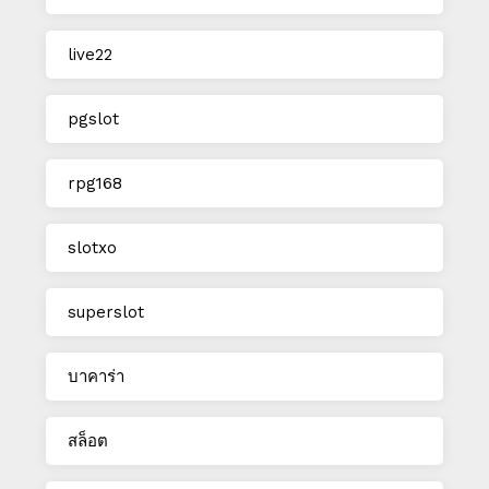
live22
pgslot
rpg168
slotxo
superslot
บาคาร่า
สล็อต