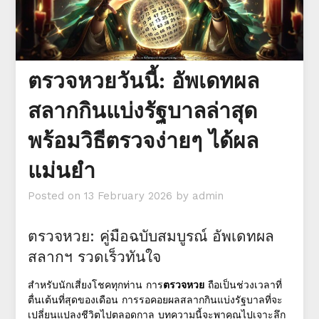
ตรวจหวยวันนี้: อัพเดทผล
สลากกินแบ่งรัฐบาลล่าสุด
พร้อมวิธีตรวจง่ายๆ ได้ผล
แม่นยำ
Posted on
13 February 2026
by
admin
ตรวจหวย: คู่มือฉบับสมบูรณ์ อัพเดทผล
สลากฯ รวดเร็วทันใจ
สำหรับนักเสี่ยงโชคทุกท่าน การ
ตรวจหวย
ถือเป็นช่วงเวลาที่
ตื่นเต้นที่สุดของเดือน การรอคอยผลสลากกินแบ่งรัฐบาลที่จะ
เปลี่ยนแปลงชีวิตไปตลอดกาล บทความนี้จะพาคุณไปเจาะลึก